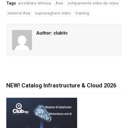
Tags
acreditare tehnica
Axis
echipamente video de reţea
sisteme Axis
supraveghere video
training
Author:
clubitc
NEW! Catalog Infrastructure & Cloud 2026