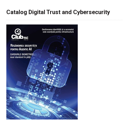
Catalog Digital Trust and Cybersecurity