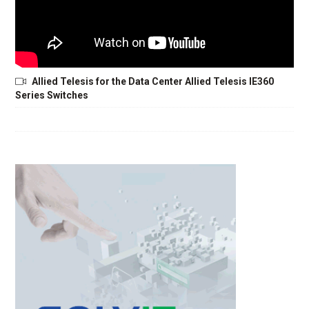
Allied Telesis for the Data Center Allied Telesis IE360
Series Switches