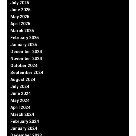
July 2025
June 2025
May 2025
April 2025
March 2025
February 2025
January 2025
December 2024
November 2024
October 2024
September 2024
August 2024
July 2024
June 2024
May 2024
April 2024
March 2024
February 2024
January 2024
December 2023