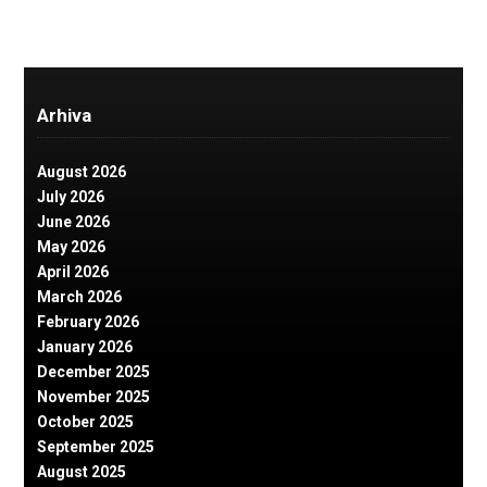
Arhiva
August 2026
July 2026
June 2026
May 2026
April 2026
March 2026
February 2026
January 2026
December 2025
November 2025
October 2025
September 2025
August 2025