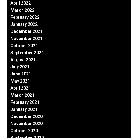
April 2022
March 2022
February 2022
January 2022
December 2021
November 2021
October 2021
September 2021
August 2021
July 2021
June 2021
May 2021
April 2021
March 2021
February 2021
January 2021
December 2020
November 2020
October 2020
September 2020