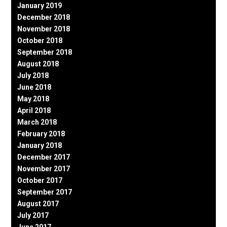
January 2019
December 2018
November 2018
October 2018
September 2018
August 2018
July 2018
June 2018
May 2018
April 2018
March 2018
February 2018
January 2018
December 2017
November 2017
October 2017
September 2017
August 2017
July 2017