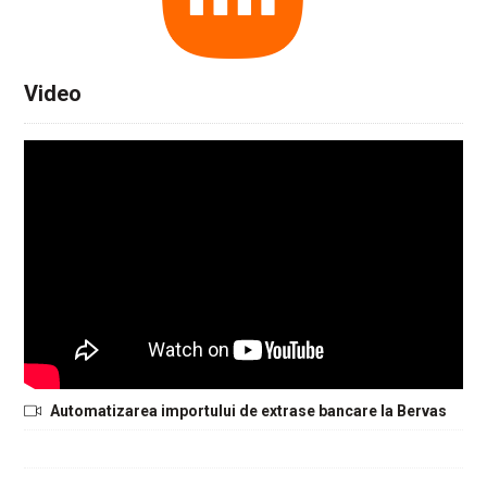
Video
Automatizarea importului de extrase bancare la Bervas