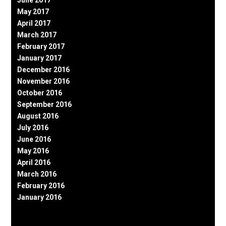
June 2017
May 2017
April 2017
March 2017
February 2017
January 2017
December 2016
November 2016
October 2016
September 2016
August 2016
July 2016
June 2016
May 2016
April 2016
March 2016
February 2016
January 2016