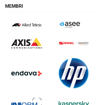
MEMBRI