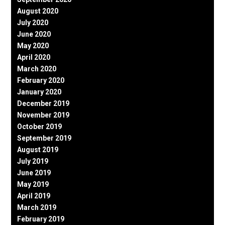
August 2020
July 2020
June 2020
May 2020
April 2020
March 2020
February 2020
January 2020
December 2019
November 2019
October 2019
September 2019
August 2019
July 2019
June 2019
May 2019
April 2019
March 2019
February 2019