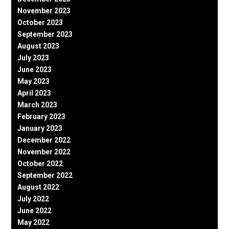
November 2023
October 2023
September 2023
August 2023
July 2023
June 2023
May 2023
April 2023
March 2023
February 2023
January 2023
December 2022
November 2022
October 2022
September 2022
August 2022
July 2022
June 2022
May 2022