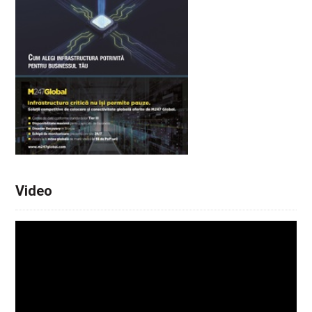
Video