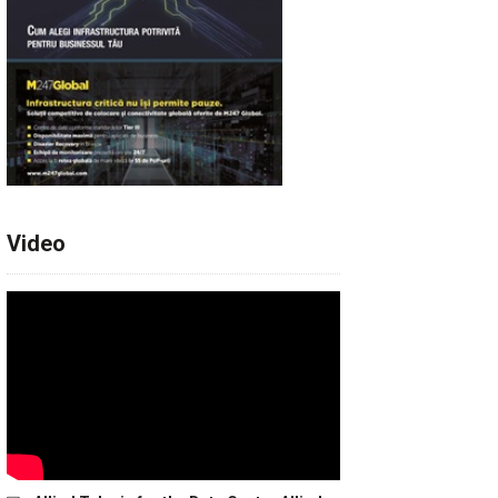
Video