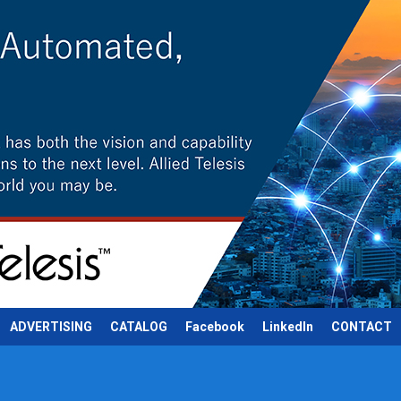
ADVERTISING
CATALOG
Facebook
LinkedIn
CONTACT