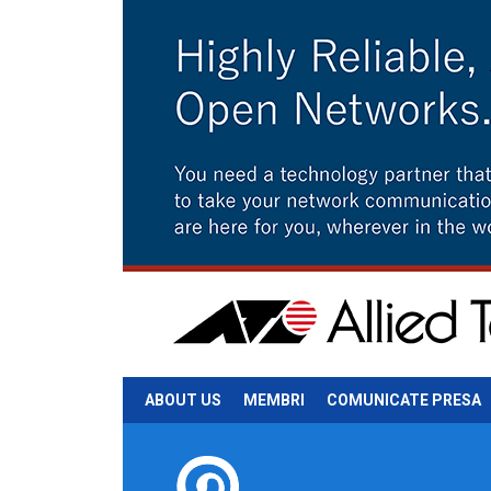
ABOUT US
MEMBRI
COMUNICATE PRESA