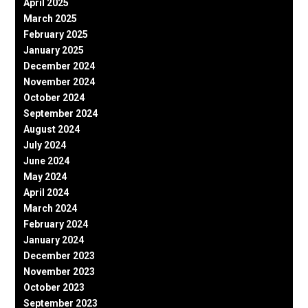
April 2025
March 2025
February 2025
January 2025
December 2024
November 2024
October 2024
September 2024
August 2024
July 2024
June 2024
May 2024
April 2024
March 2024
February 2024
January 2024
December 2023
November 2023
October 2023
September 2023