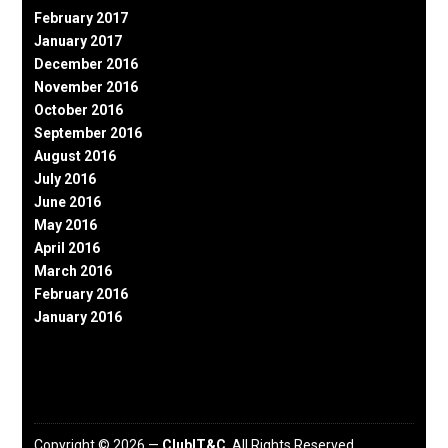
February 2017
January 2017
December 2016
November 2016
October 2016
September 2016
August 2016
July 2016
June 2016
May 2016
April 2016
March 2016
February 2016
January 2016
Copyright © 2026 —
ClubIT&C
. All Rights Reserved