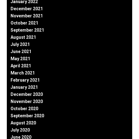
January 2022
December 2021
November 2021
October 2021
September 2021
August 2021
July 2021
June 2021
May 2021
April 2021
March 2021
February 2021
January 2021
December 2020
November 2020
October 2020
September 2020
August 2020
July 2020
June 2020