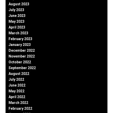
August 2023
July 2023
June 2023
May 2023
April 2023
March 2023
February 2023
January 2023
December 2022
November 2022
October 2022
September 2022
August 2022
July 2022
June 2022
May 2022
April 2022
March 2022
February 2022