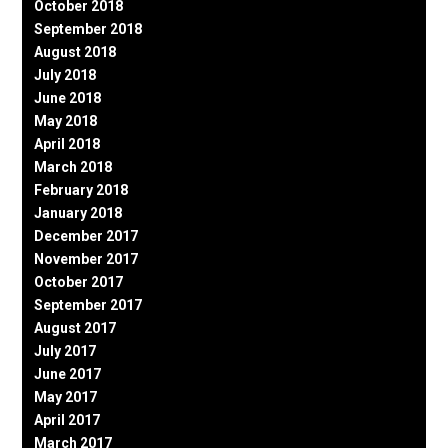
October 2018
September 2018
August 2018
July 2018
June 2018
May 2018
April 2018
March 2018
February 2018
January 2018
December 2017
November 2017
October 2017
September 2017
August 2017
July 2017
June 2017
May 2017
April 2017
March 2017