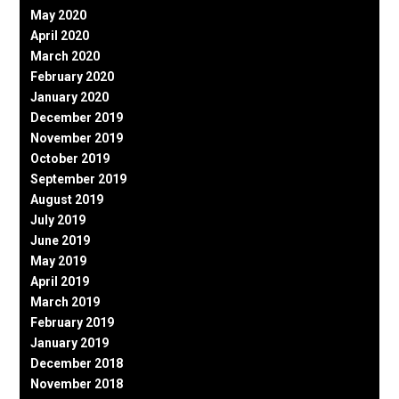
May 2020
April 2020
March 2020
February 2020
January 2020
December 2019
November 2019
October 2019
September 2019
August 2019
July 2019
June 2019
May 2019
April 2019
March 2019
February 2019
January 2019
December 2018
November 2018