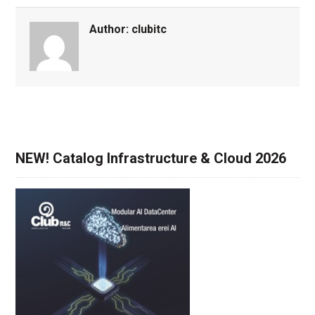
Author:
clubitc
NEW! Catalog Infrastructure & Cloud 2026