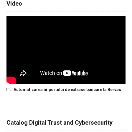
Video
Automatizarea importului de extrase bancare la Bervas
Catalog Digital Trust and Cybersecurity