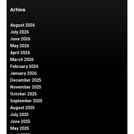
Arhiva
August 2026
July 2026
June 2026
May 2026
April 2026
March 2026
February 2026
January 2026
December 2025
November 2025
October 2025
September 2025
August 2025
July 2025
June 2025
May 2025