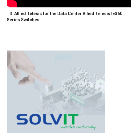
Allied Telesis for the Data Center Allied Telesis IE360
Series Switches