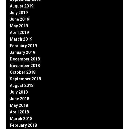
August 2019
July 2019
June 2019
May 2019
April 2019
March 2019
February 2019
January 2019
December 2018
November 2018
October 2018
September 2018
August 2018
July 2018
June 2018
May 2018
April 2018
March 2018
February 2018