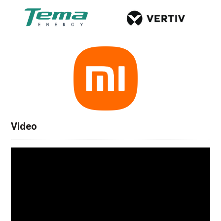
Video