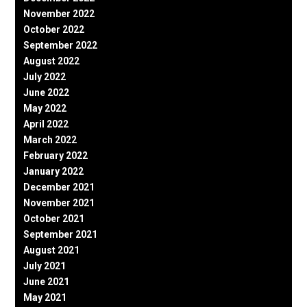
November 2022
October 2022
September 2022
August 2022
July 2022
June 2022
May 2022
April 2022
March 2022
February 2022
January 2022
December 2021
November 2021
October 2021
September 2021
August 2021
July 2021
June 2021
May 2021