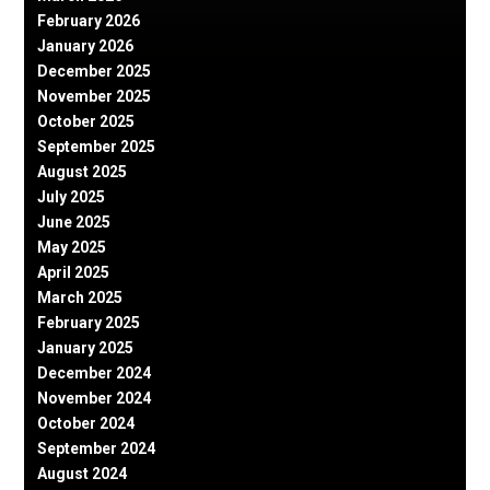
February 2026
January 2026
December 2025
November 2025
October 2025
September 2025
August 2025
July 2025
June 2025
May 2025
April 2025
March 2025
February 2025
January 2025
December 2024
November 2024
October 2024
September 2024
August 2024