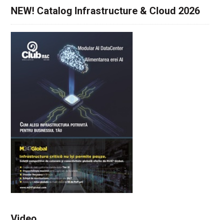
NEW! Catalog Infrastructure & Cloud 2026
Video