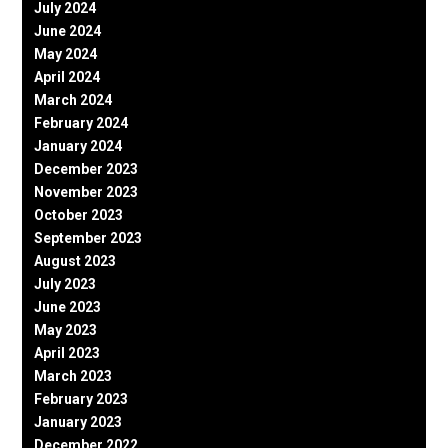
July 2024
June 2024
May 2024
April 2024
March 2024
February 2024
January 2024
December 2023
November 2023
October 2023
September 2023
August 2023
July 2023
June 2023
May 2023
April 2023
March 2023
February 2023
January 2023
December 2022