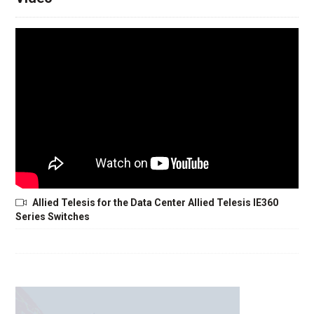
Allied Telesis for the Data Center Allied Telesis IE360
Series Switches