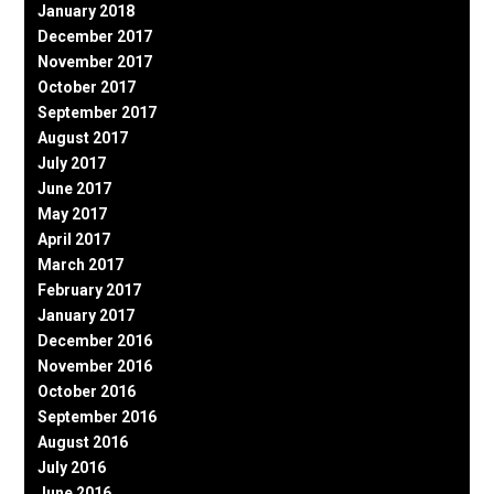
January 2018
December 2017
November 2017
October 2017
September 2017
August 2017
July 2017
June 2017
May 2017
April 2017
March 2017
February 2017
January 2017
December 2016
November 2016
October 2016
September 2016
August 2016
July 2016
June 2016