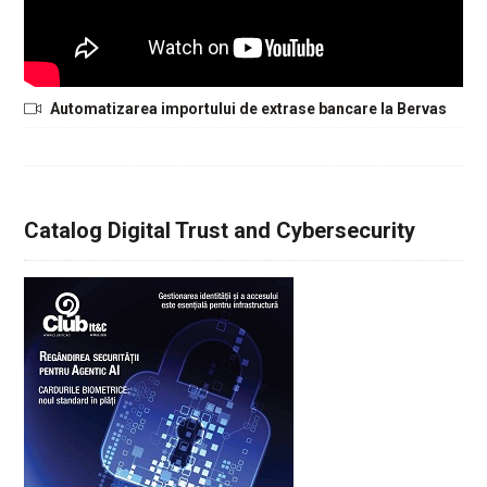
Automatizarea importului de extrase bancare la Bervas
Catalog Digital Trust and Cybersecurity