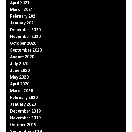
April 2021
March 2021
February 2021
January 2021
December 2020
November 2020
October 2020
September 2020
August 2020
July 2020
June 2020
May 2020
April 2020
March 2020
February 2020
January 2020
December 2019
November 2019
October 2019
September 2019