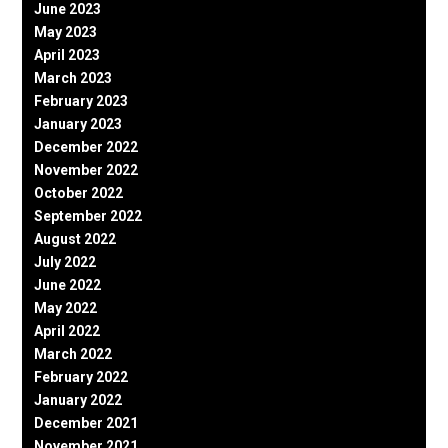
June 2023
May 2023
April 2023
March 2023
February 2023
January 2023
December 2022
November 2022
October 2022
September 2022
August 2022
July 2022
June 2022
May 2022
April 2022
March 2022
February 2022
January 2022
December 2021
November 2021