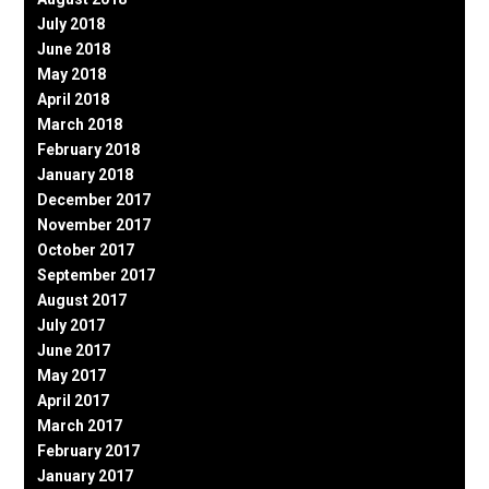
July 2018
June 2018
May 2018
April 2018
March 2018
February 2018
January 2018
December 2017
November 2017
October 2017
September 2017
August 2017
July 2017
June 2017
May 2017
April 2017
March 2017
February 2017
January 2017