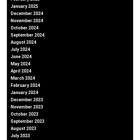
January 2025
December 2024
November 2024
October 2024
September 2024
August 2024
July 2024
June 2024
May 2024
April 2024
March 2024
February 2024
January 2024
December 2023
November 2023
October 2023
September 2023
August 2023
July 2023