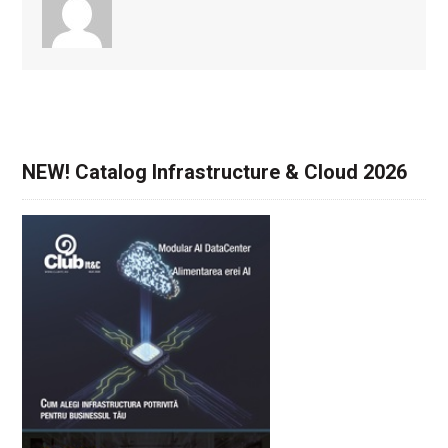
NEW! Catalog Infrastructure & Cloud 2026