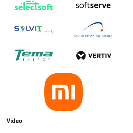
Video