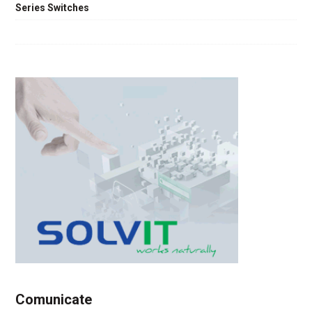
Series Switches
Comunicate