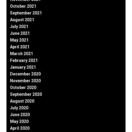
October 2021
September 2021
August 2021
July 2021
June 2021
May 2021
April 2021
March 2021
February 2021
January 2021
December 2020
November 2020
October 2020
September 2020
August 2020
July 2020
June 2020
May 2020
April 2020