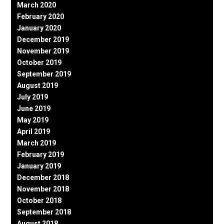
March 2020
February 2020
January 2020
December 2019
November 2019
October 2019
September 2019
August 2019
July 2019
June 2019
May 2019
April 2019
March 2019
February 2019
January 2019
December 2018
November 2018
October 2018
September 2018
August 2018