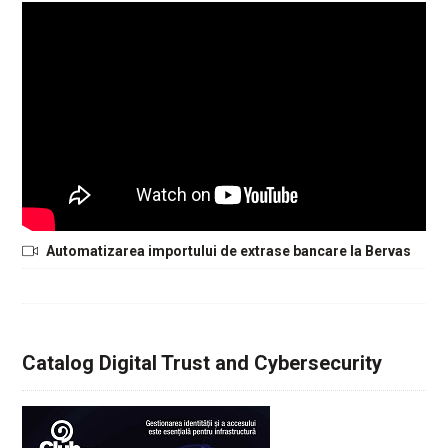
Automatizarea importului de extrase bancare la Bervas
Catalog Digital Trust and Cybersecurity