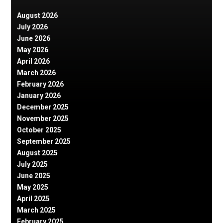
August 2026
July 2026
June 2026
May 2026
April 2026
March 2026
February 2026
January 2026
December 2025
November 2025
October 2025
September 2025
August 2025
July 2025
June 2025
May 2025
April 2025
March 2025
February 2025