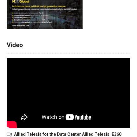
Video
Allied Telesis for the Data Center Allied Telesis IE360