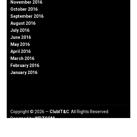
November 2016
October 2016
September 2016
August 2016
July 2016
June 2016
May 2016
April 2016
March 2016
February 2016
January 2016
Copyright © 2026 —
ClubIT&C
. All Rights Reserved
Designed by
WPZOOM