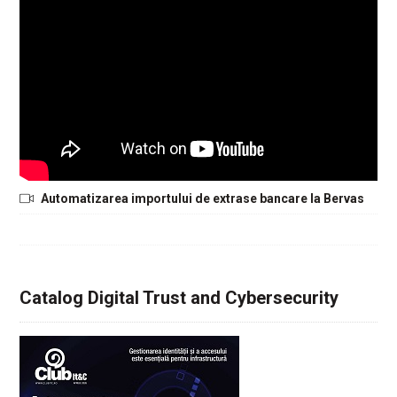
Automatizarea importului de extrase bancare la Bervas
Catalog Digital Trust and Cybersecurity