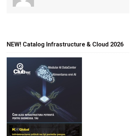
NEW! Catalog Infrastructure & Cloud 2026