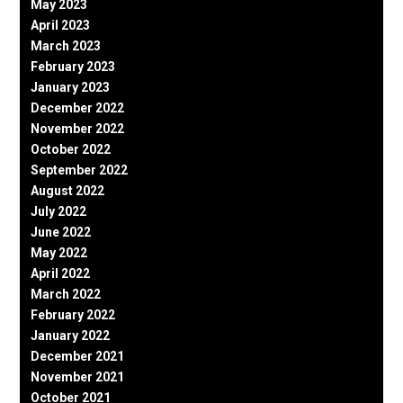
May 2023
April 2023
March 2023
February 2023
January 2023
December 2022
November 2022
October 2022
September 2022
August 2022
July 2022
June 2022
May 2022
April 2022
March 2022
February 2022
January 2022
December 2021
November 2021
October 2021