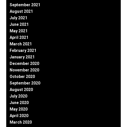
September 2021
August 2021
July 2021
June 2021
May 2021
April 2021
March 2021
February 2021
January 2021
December 2020
November 2020
October 2020
September 2020
August 2020
July 2020
June 2020
May 2020
April 2020
March 2020