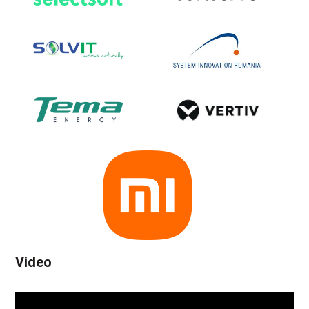
Video