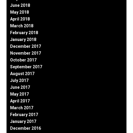
June 2018
May 2018
April 2018
March 2018
February 2018
January 2018
December 2017
November 2017
October 2017
September 2017
August 2017
July 2017
June 2017
May 2017
April 2017
March 2017
February 2017
January 2017
December 2016