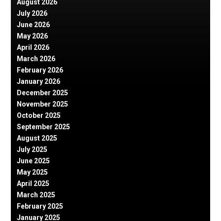
August 2026
July 2026
June 2026
May 2026
April 2026
March 2026
February 2026
January 2026
December 2025
November 2025
October 2025
September 2025
August 2025
July 2025
June 2025
May 2025
April 2025
March 2025
February 2025
January 2025