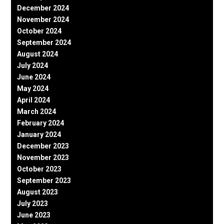
December 2024
November 2024
October 2024
September 2024
August 2024
July 2024
June 2024
May 2024
April 2024
March 2024
February 2024
January 2024
December 2023
November 2023
October 2023
September 2023
August 2023
July 2023
June 2023