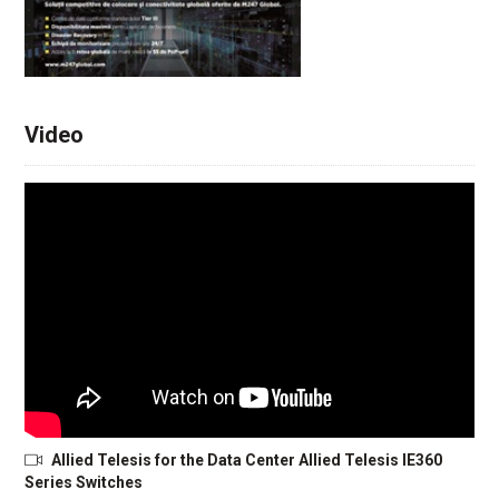
Video
Allied Telesis for the Data Center Allied Telesis IE360
Series Switches