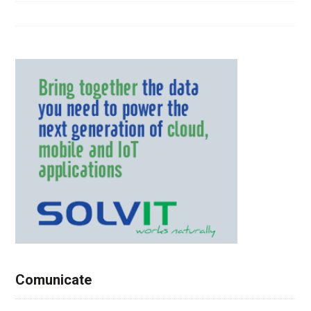
Comunicate