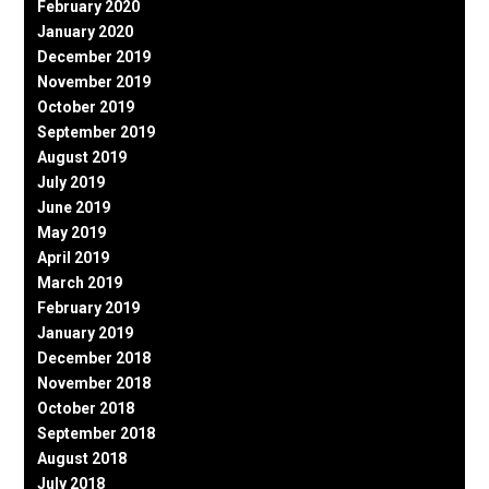
February 2020
January 2020
December 2019
November 2019
October 2019
September 2019
August 2019
July 2019
June 2019
May 2019
April 2019
March 2019
February 2019
January 2019
December 2018
November 2018
October 2018
September 2018
August 2018
July 2018