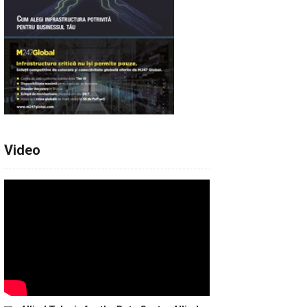
Video