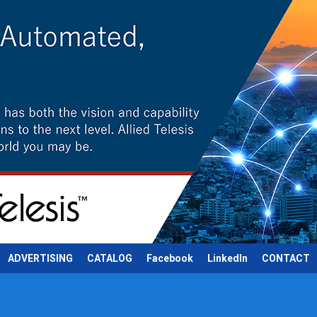
ADVERTISING
CATALOG
Facebook
LinkedIn
CONTACT