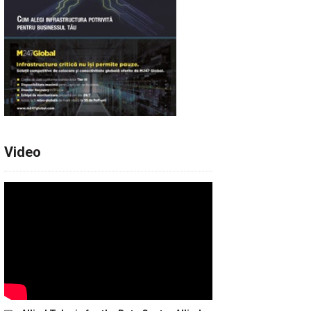
Video