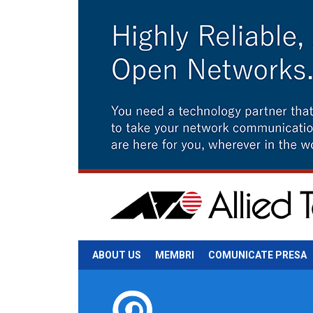
ABOUT US
MEMBRI
COMUNICATE PRESA