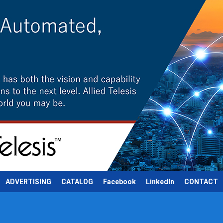
ADVERTISING
CATALOG
Facebook
LinkedIn
CONTACT