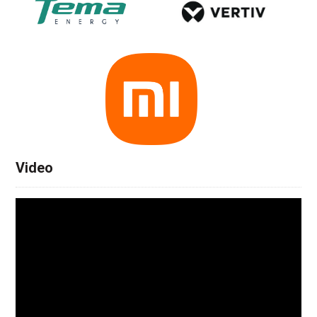
Video