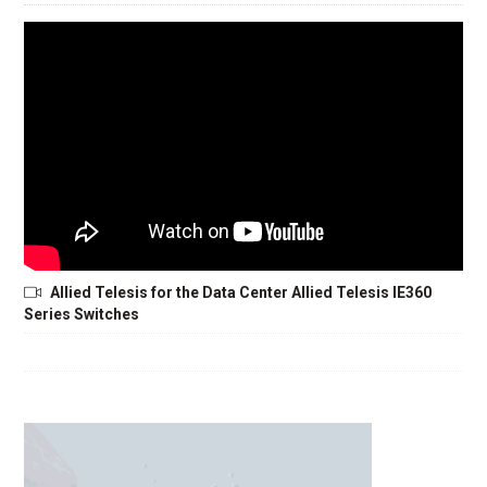
Allied Telesis for the Data Center Allied Telesis IE360
Series Switches