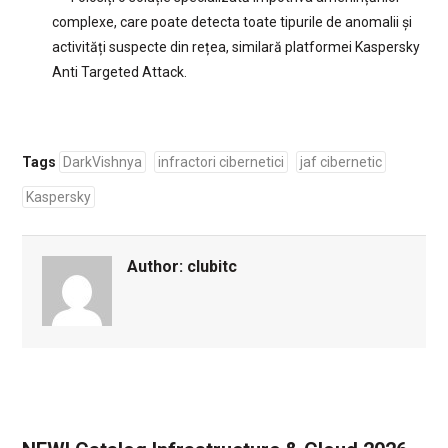
complexe, care poate detecta toate tipurile de anomalii și
activități suspecte din rețea, similară platformei Kaspersky
Anti Targeted Attack.
Tags
DarkVishnya
infractori cibernetici
jaf cibernetic
Kaspersky
Author:
clubitc