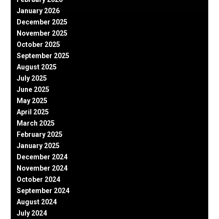
January 2026
December 2025
November 2025
October 2025
September 2025
August 2025
July 2025
June 2025
May 2025
April 2025
March 2025
February 2025
January 2025
December 2024
November 2024
October 2024
September 2024
August 2024
July 2024