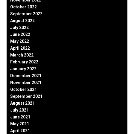
November 2022
October 2022
September 2022
August 2022
July 2022
June 2022
May 2022
April 2022
March 2022
February 2022
January 2022
December 2021
November 2021
October 2021
September 2021
August 2021
July 2021
June 2021
May 2021
April 2021