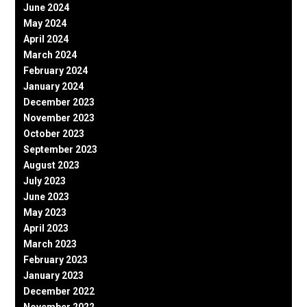
June 2024
May 2024
April 2024
March 2024
February 2024
January 2024
December 2023
November 2023
October 2023
September 2023
August 2023
July 2023
June 2023
May 2023
April 2023
March 2023
February 2023
January 2023
December 2022