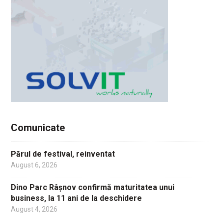
Comunicate
Părul de festival, reinventat
August 6, 2026
Dino Parc Râșnov confirmă maturitatea unui
business, la 11 ani de la deschidere
August 4, 2026