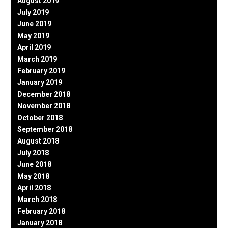
August 2019
July 2019
June 2019
May 2019
April 2019
March 2019
February 2019
January 2019
December 2018
November 2018
October 2018
September 2018
August 2018
July 2018
June 2018
May 2018
April 2018
March 2018
February 2018
January 2018