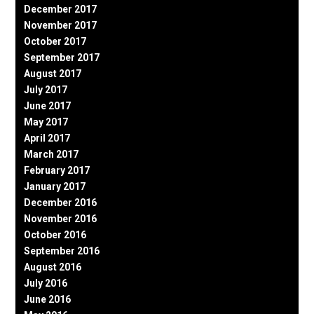
December 2017
November 2017
October 2017
September 2017
August 2017
July 2017
June 2017
May 2017
April 2017
March 2017
February 2017
January 2017
December 2016
November 2016
October 2016
September 2016
August 2016
July 2016
June 2016