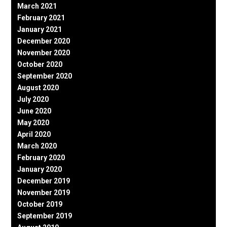
March 2021
February 2021
January 2021
December 2020
November 2020
October 2020
September 2020
August 2020
July 2020
June 2020
May 2020
April 2020
March 2020
February 2020
January 2020
December 2019
November 2019
October 2019
September 2019