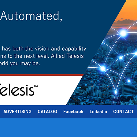
ADVERTISING
CATALOG
Facebook
LinkedIn
CONTACT