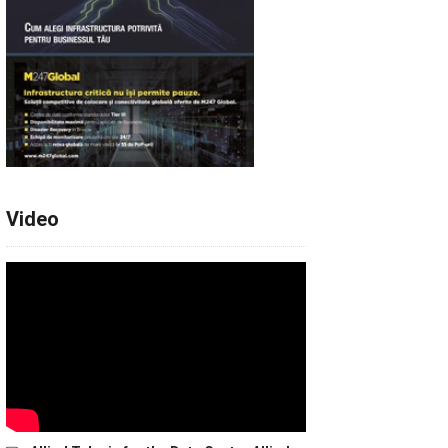
Video