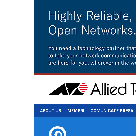
ABOUT US
MEMBRI
COMUNICATE PRESA