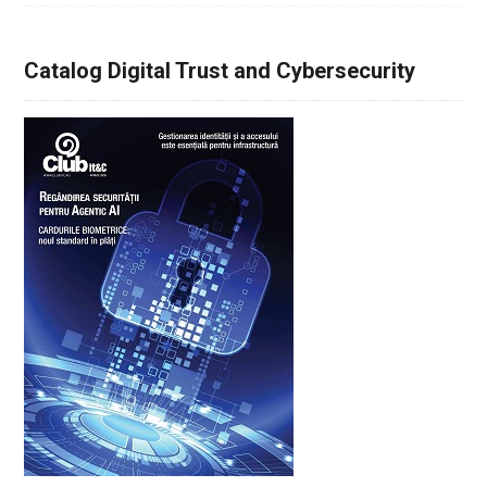
Catalog Digital Trust and Cybersecurity