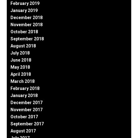
February 2019
January 2019
December 2018
November 2018
October 2018
September 2018
August 2018
July 2018
June 2018
May 2018
April 2018
March 2018
February 2018
January 2018
December 2017
November 2017
October 2017
September 2017
August 2017