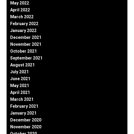
May 2022
April 2022
March 2022
February 2022
January 2022
December 2021
November 2021
October 2021
September 2021
August 2021
July 2021
June 2021
May 2021
April 2021
March 2021
February 2021
January 2021
December 2020
November 2020
October 2020