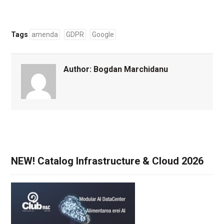
Tags
amenda
GDPR
Google
Author:
Bogdan Marchidanu
NEW! Catalog Infrastructure & Cloud 2026