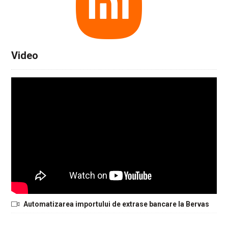
Video
Automatizarea importului de extrase bancare la Bervas