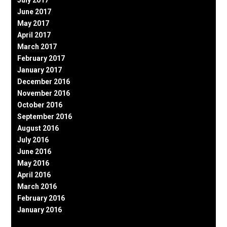
July 2017
June 2017
May 2017
April 2017
March 2017
February 2017
January 2017
December 2016
November 2016
October 2016
September 2016
August 2016
July 2016
June 2016
May 2016
April 2016
March 2016
February 2016
January 2016