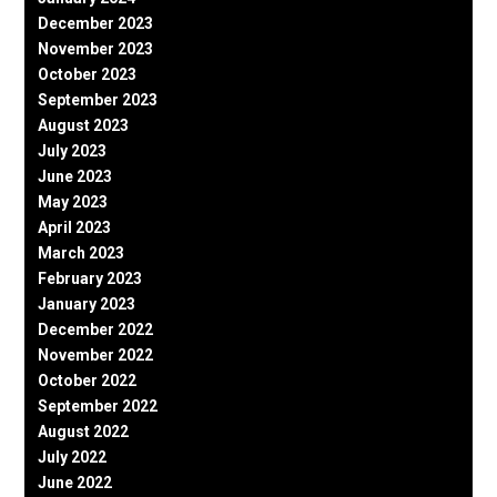
December 2023
November 2023
October 2023
September 2023
August 2023
July 2023
June 2023
May 2023
April 2023
March 2023
February 2023
January 2023
December 2022
November 2022
October 2022
September 2022
August 2022
July 2022
June 2022