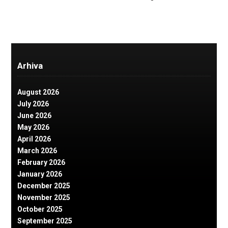
Arhiva
August 2026
July 2026
June 2026
May 2026
April 2026
March 2026
February 2026
January 2026
December 2025
November 2025
October 2025
September 2025