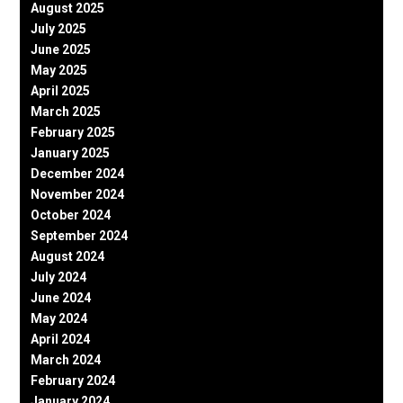
August 2025
July 2025
June 2025
May 2025
April 2025
March 2025
February 2025
January 2025
December 2024
November 2024
October 2024
September 2024
August 2024
July 2024
June 2024
May 2024
April 2024
March 2024
February 2024
January 2024