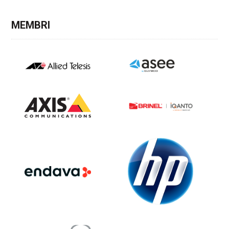
MEMBRI