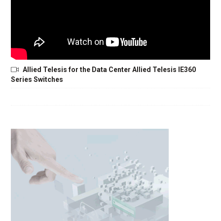
Allied Telesis for the Data Center Allied Telesis IE360
Series Switches