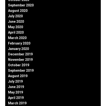
September 2020
August 2020
July 2020
June 2020
May 2020
April 2020
March 2020
February 2020
January 2020
December 2019
November 2019
October 2019
September 2019
August 2019
July 2019
June 2019
May 2019
April 2019
March 2019