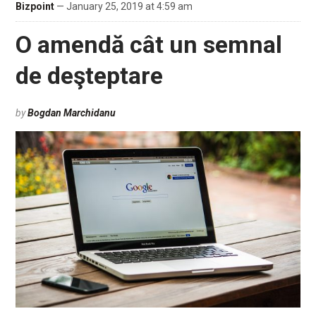
Bizpoint
— January 25, 2019 at 4:59 am
O amendă cât un semnal
de deşteptare
by
Bogdan Marchidanu