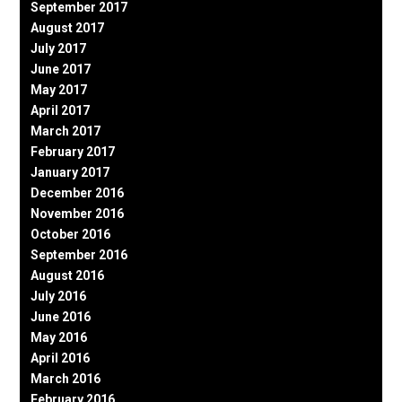
September 2017
August 2017
July 2017
June 2017
May 2017
April 2017
March 2017
February 2017
January 2017
December 2016
November 2016
October 2016
September 2016
August 2016
July 2016
June 2016
May 2016
April 2016
March 2016
February 2016