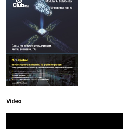
Video