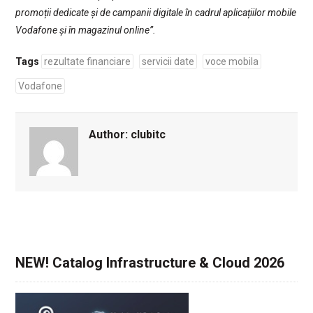
promoții dedicate și de campanii digitale în cadrul aplicațiilor mobile
Vodafone și în magazinul online”.
Tags
rezultate financiare
servicii date
voce mobila
Vodafone
Author:
clubitc
NEW! Catalog Infrastructure & Cloud 2026