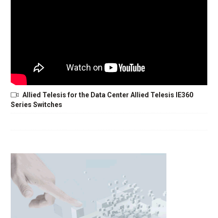
Allied Telesis for the Data Center Allied Telesis IE360
Series Switches