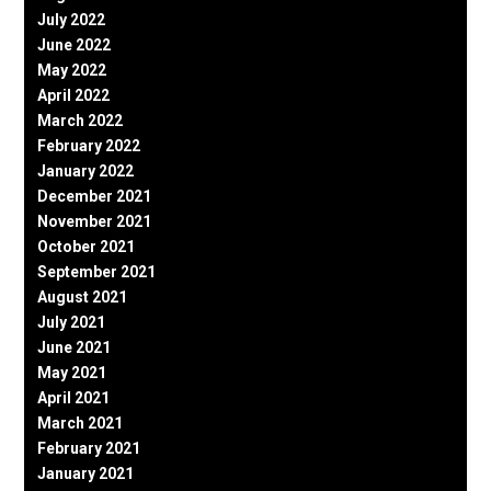
July 2022
June 2022
May 2022
April 2022
March 2022
February 2022
January 2022
December 2021
November 2021
October 2021
September 2021
August 2021
July 2021
June 2021
May 2021
April 2021
March 2021
February 2021
January 2021