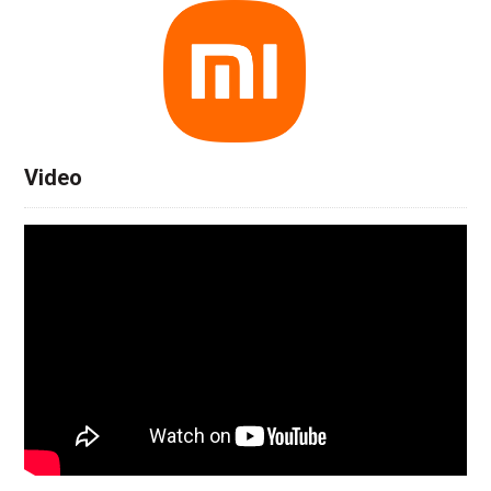
Video