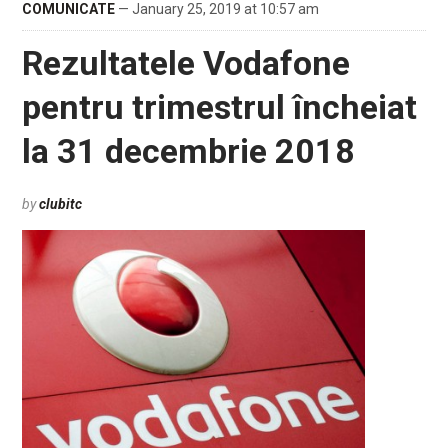
COMUNICATE
— January 25, 2019 at 10:57 am
Rezultatele Vodafone
pentru trimestrul încheiat
la 31 decembrie 2018
by
clubitc