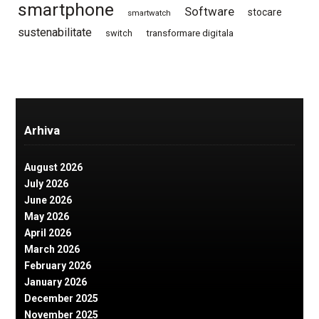
smartphone
Software
stocare
smartwatch
sustenabilitate
switch
transformare digitala
Arhiva
August 2026
July 2026
June 2026
May 2026
April 2026
March 2026
February 2026
January 2026
December 2025
November 2025