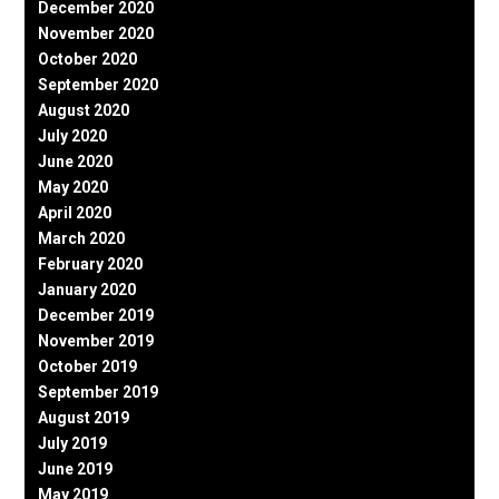
December 2020
November 2020
October 2020
September 2020
August 2020
July 2020
June 2020
May 2020
April 2020
March 2020
February 2020
January 2020
December 2019
November 2019
October 2019
September 2019
August 2019
July 2019
June 2019
May 2019