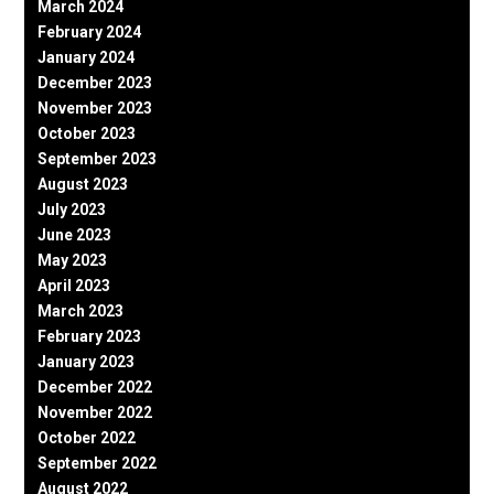
March 2024
February 2024
January 2024
December 2023
November 2023
October 2023
September 2023
August 2023
July 2023
June 2023
May 2023
April 2023
March 2023
February 2023
January 2023
December 2022
November 2022
October 2022
September 2022
August 2022