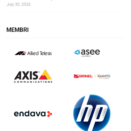
July 30, 2026
MEMBRI