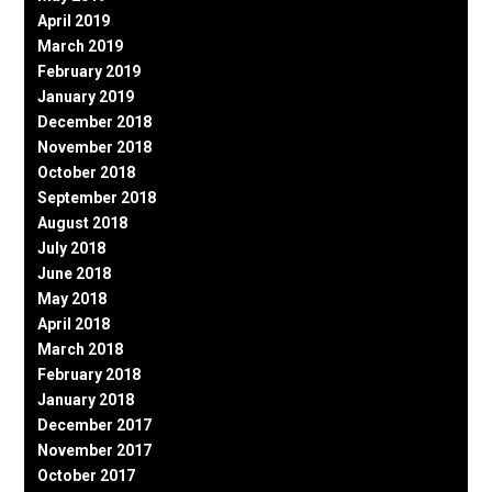
April 2019
March 2019
February 2019
January 2019
December 2018
November 2018
October 2018
September 2018
August 2018
July 2018
June 2018
May 2018
April 2018
March 2018
February 2018
January 2018
December 2017
November 2017
October 2017