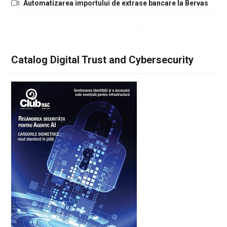
Automatizarea importului de extrase bancare la Bervas
Catalog Digital Trust and Cybersecurity