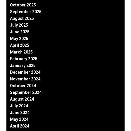
October 2025
September 2025
August 2025
July 2025
June 2025
May 2025
April 2025
March 2025
February 2025
January 2025
December 2024
November 2024
October 2024
September 2024
August 2024
July 2024
June 2024
May 2024
April 2024