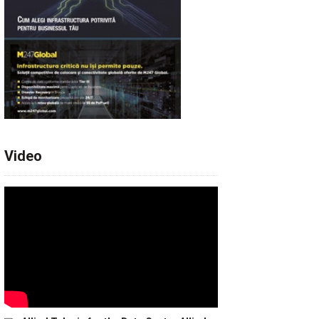
Video