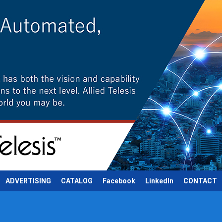
ADVERTISING
CATALOG
Facebook
LinkedIn
CONTACT