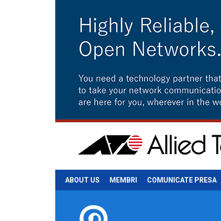
ABOUT US
MEMBRI
COMUNICATE PRESA