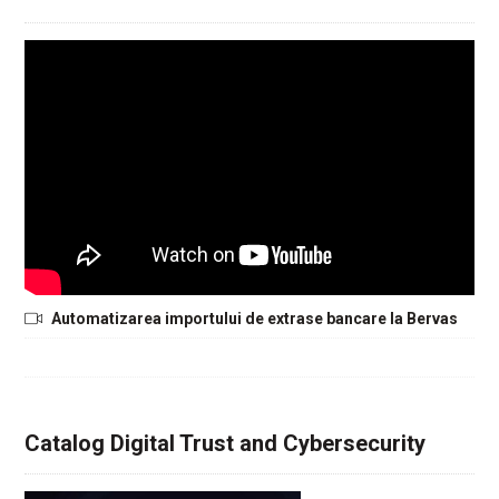
Automatizarea importului de extrase bancare la Bervas
Catalog Digital Trust and Cybersecurity