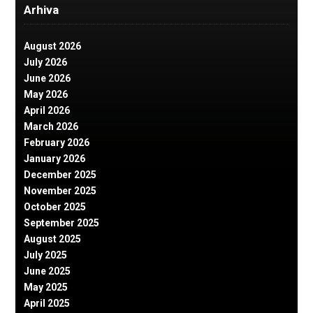
Arhiva
August 2026
July 2026
June 2026
May 2026
April 2026
March 2026
February 2026
January 2026
December 2025
November 2025
October 2025
September 2025
August 2025
July 2025
June 2025
May 2025
April 2025