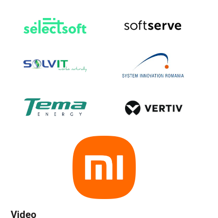
Video