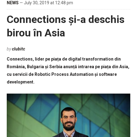
NEWS
— July 30, 2019 at 12:48 pm
Connections și-a deschis
birou în Asia
by
clubitc
Connections, lider pe piața de digital transformation din
România, Bulgaria și Serbia anunță intrarea pe piața din Asia,
cu servicii de Robotic Process Automation și software
development.