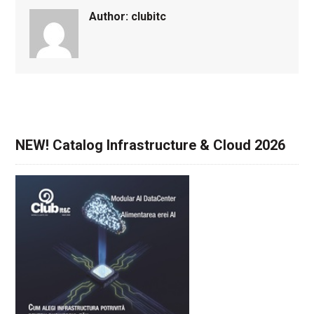
Author:
clubitc
NEW! Catalog Infrastructure & Cloud 2026