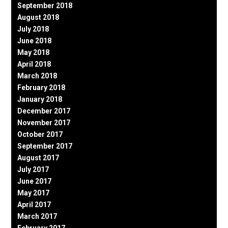
September 2018
August 2018
July 2018
June 2018
May 2018
April 2018
March 2018
February 2018
January 2018
December 2017
November 2017
October 2017
September 2017
August 2017
July 2017
June 2017
May 2017
April 2017
March 2017
February 2017