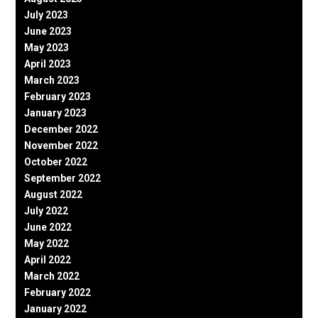
July 2023
June 2023
May 2023
April 2023
March 2023
February 2023
January 2023
December 2022
November 2022
October 2022
September 2022
August 2022
July 2022
June 2022
May 2022
April 2022
March 2022
February 2022
January 2022