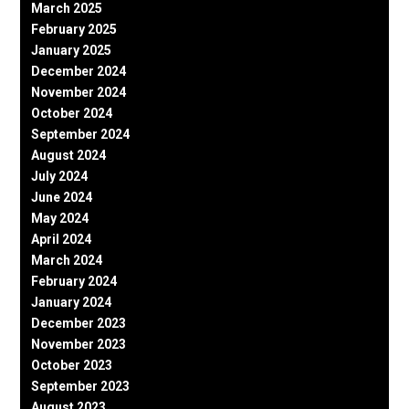
March 2025
February 2025
January 2025
December 2024
November 2024
October 2024
September 2024
August 2024
July 2024
June 2024
May 2024
April 2024
March 2024
February 2024
January 2024
December 2023
November 2023
October 2023
September 2023
August 2023