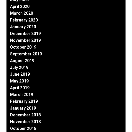
April 2020
March 2020
February 2020
January 2020
December 2019
November 2019
October 2019
September 2019
August 2019
July 2019
June 2019
May 2019
April 2019
March 2019
February 2019
January 2019
December 2018
November 2018
October 2018