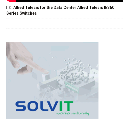
Allied Telesis for the Data Center Allied Telesis IE360
Series Switches