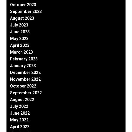
October 2023
September 2023
August 2023
July 2023
June 2023
May 2023
April 2023
March 2023
February 2023
January 2023
December 2022
November 2022
October 2022
September 2022
August 2022
July 2022
June 2022
May 2022
April 2022