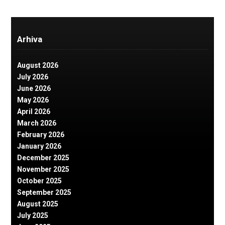
Arhiva
August 2026
July 2026
June 2026
May 2026
April 2026
March 2026
February 2026
January 2026
December 2025
November 2025
October 2025
September 2025
August 2025
July 2025