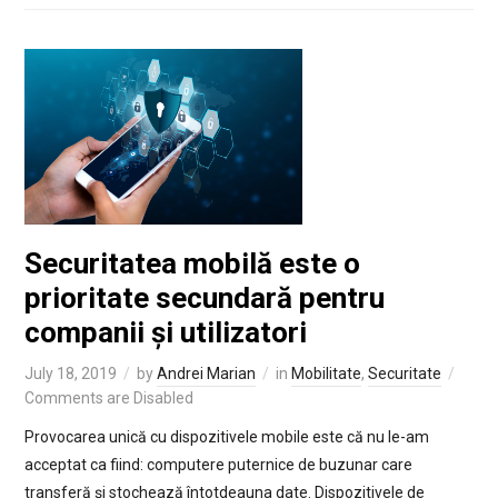
Securitatea mobilă este o
prioritate secundară pentru
companii și utilizatori
July 18, 2019
by
Andrei Marian
in
Mobilitate
,
Securitate
Comments are Disabled
Provocarea unică cu dispozitivele mobile este că nu le-am
acceptat ca fiind: computere puternice de buzunar care
transferă și stochează întotdeauna date. Dispozitivele de