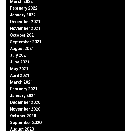
March 2022
February 2022
January 2022
December 2021
November 2021
October 2021
September 2021
August 2021
July 2021
June 2021
May 2021
April 2021
March 2021
February 2021
January 2021
December 2020
November 2020
October 2020
September 2020
August 2020