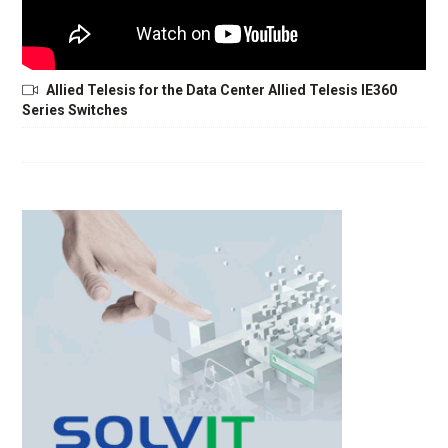
Allied Telesis for the Data Center Allied Telesis IE360
Series Switches