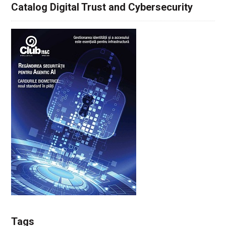
Catalog Digital Trust and Cybersecurity
Tags