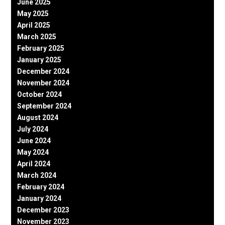
June 2025
May 2025
April 2025
March 2025
February 2025
January 2025
December 2024
November 2024
October 2024
September 2024
August 2024
July 2024
June 2024
May 2024
April 2024
March 2024
February 2024
January 2024
December 2023
November 2023