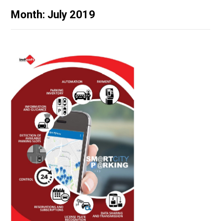
Month: July 2019