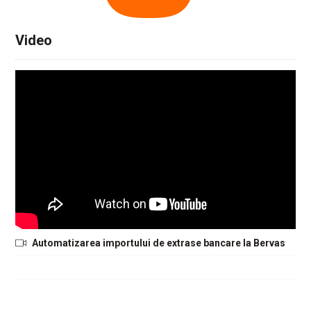
Video
Automatizarea importului de extrase bancare la Bervas