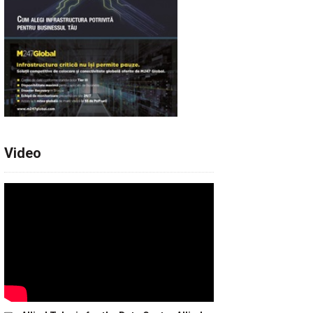
Video