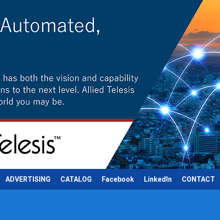
ADVERTISING
CATALOG
Facebook
LinkedIn
CONTACT