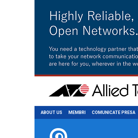
ABOUT US
MEMBRI
COMUNICATE PRESA