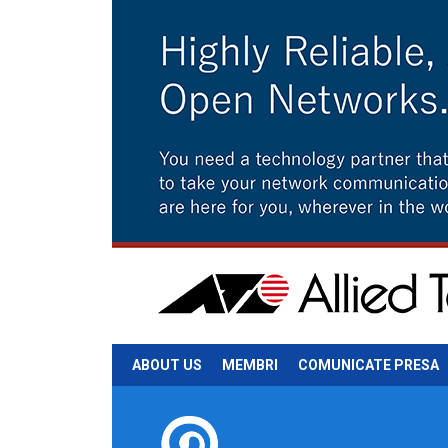
ABOUT US
MEMBRI
COMUNICATE PRESA