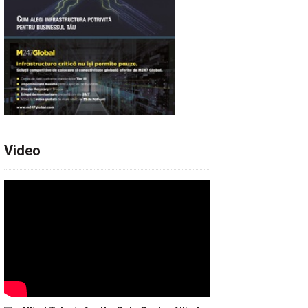
Video