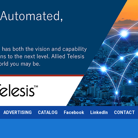
ADVERTISING
CATALOG
Facebook
LinkedIn
CONTACT