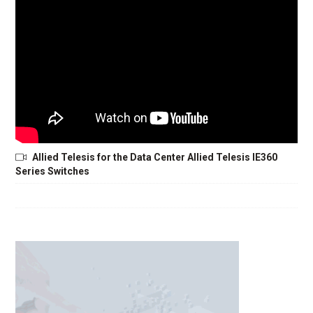
Allied Telesis for the Data Center Allied Telesis IE360
Series Switches