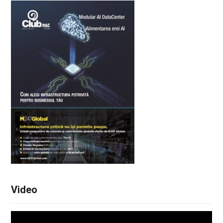
Video