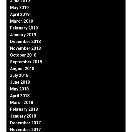
June 2019
May 2019
April 2019
March 2019
February 2019
January 2019
December 2018
November 2018
October 2018
September 2018
August 2018
July 2018
June 2018
May 2018
April 2018
March 2018
February 2018
January 2018
December 2017
November 2017