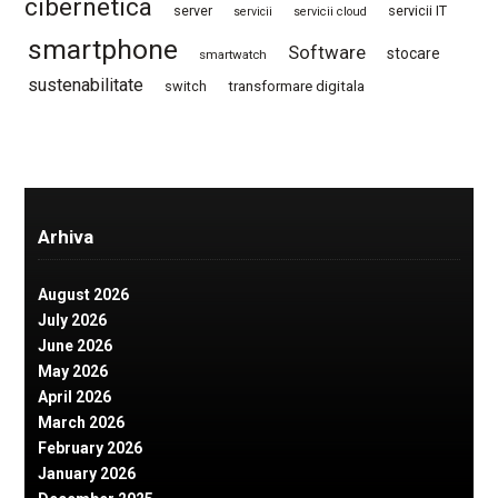
cibernetica
server
servicii IT
servicii
servicii cloud
smartphone
Software
stocare
smartwatch
sustenabilitate
switch
transformare digitala
Arhiva
August 2026
July 2026
June 2026
May 2026
April 2026
March 2026
February 2026
January 2026