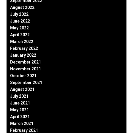
September 2022
August 2022
July 2022
June 2022
May 2022
April 2022
March 2022
February 2022
January 2022
December 2021
November 2021
October 2021
September 2021
August 2021
July 2021
June 2021
May 2021
April 2021
March 2021
February 2021