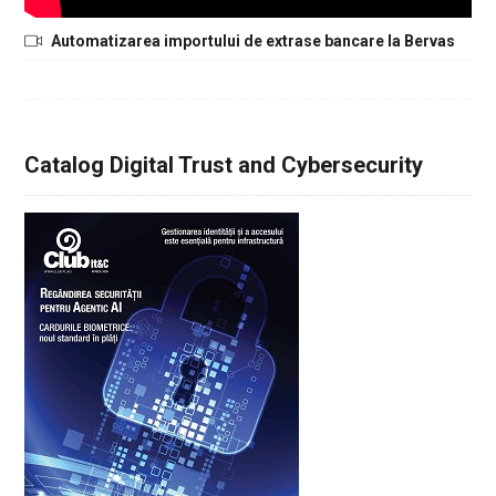
Automatizarea importului de extrase bancare la Bervas
Catalog Digital Trust and Cybersecurity