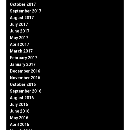
October 2017
September 2017
August 2017
July 2017
June 2017
May 2017
April 2017
March 2017
February 2017
January 2017
December 2016
November 2016
October 2016
September 2016
August 2016
July 2016
June 2016
May 2016
April 2016