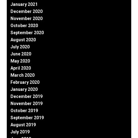
January 2021
December 2020
November 2020
October 2020
September 2020
August 2020
July 2020
June 2020
May 2020
April 2020
March 2020
February 2020
January 2020
December 2019
November 2019
October 2019
September 2019
August 2019
July 2019