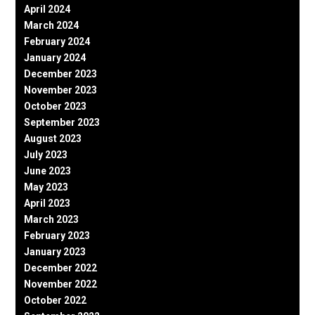
April 2024
March 2024
February 2024
January 2024
December 2023
November 2023
October 2023
September 2023
August 2023
July 2023
June 2023
May 2023
April 2023
March 2023
February 2023
January 2023
December 2022
November 2022
October 2022