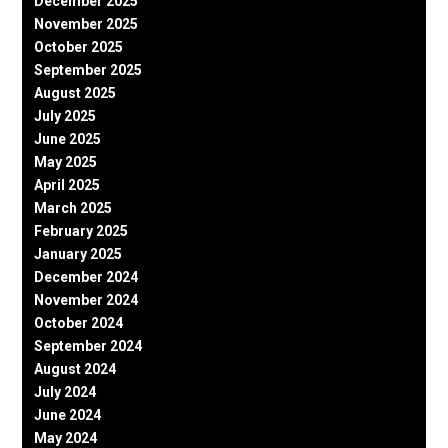
December 2025
November 2025
October 2025
September 2025
August 2025
July 2025
June 2025
May 2025
April 2025
March 2025
February 2025
January 2025
December 2024
November 2024
October 2024
September 2024
August 2024
July 2024
June 2024
May 2024