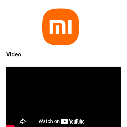
Video