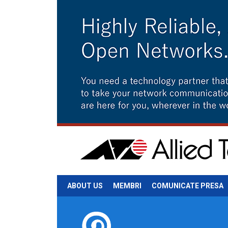
ABOUT US
MEMBRI
COMUNICATE PRESA