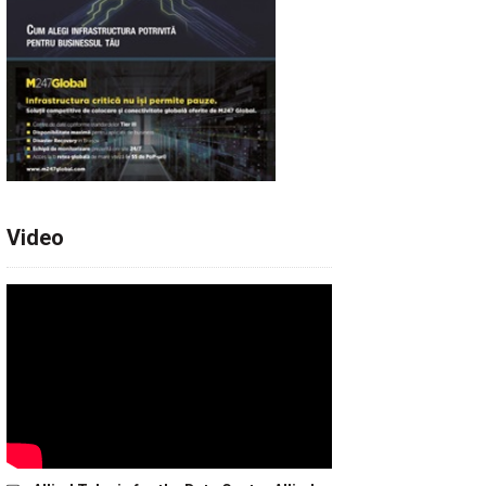
Video