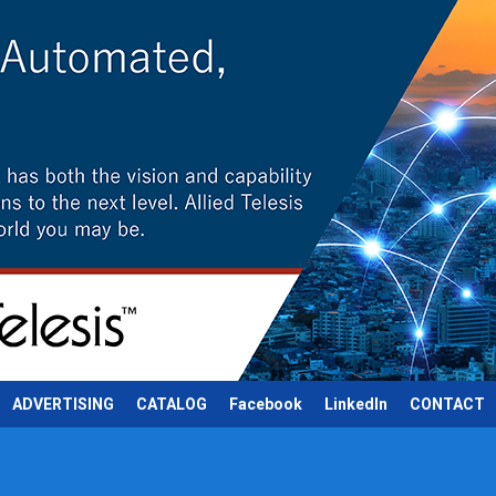
ADVERTISING
CATALOG
Facebook
LinkedIn
CONTACT