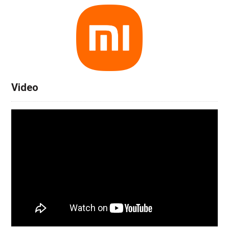
Video