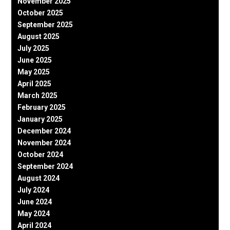
November 2025
October 2025
September 2025
August 2025
July 2025
June 2025
May 2025
April 2025
March 2025
February 2025
January 2025
December 2024
November 2024
October 2024
September 2024
August 2024
July 2024
June 2024
May 2024
April 2024