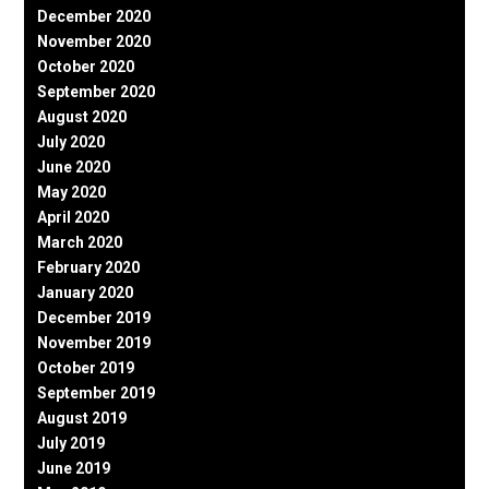
December 2020
November 2020
October 2020
September 2020
August 2020
July 2020
June 2020
May 2020
April 2020
March 2020
February 2020
January 2020
December 2019
November 2019
October 2019
September 2019
August 2019
July 2019
June 2019