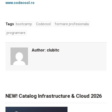
www.codecool.ro
Tags
bootcamp
Codecool
formare profesionala
programare
Author:
clubitc
NEW! Catalog Infrastructure & Cloud 2026