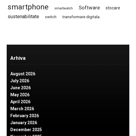
smartphone
Software
stocare
smartwatch
sustenabilitate
switch
transformare digitala
Arhiva
August 2026
July 2026
June 2026
May 2026
April 2026
March 2026
February 2026
January 2026
December 2025