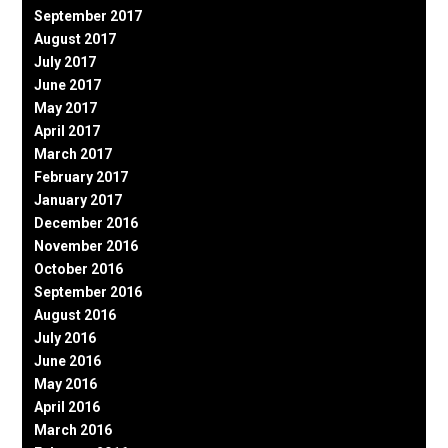
September 2017
August 2017
July 2017
June 2017
May 2017
April 2017
March 2017
February 2017
January 2017
December 2016
November 2016
October 2016
September 2016
August 2016
July 2016
June 2016
May 2016
April 2016
March 2016