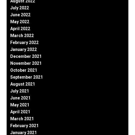
August 2022
July 2022
June 2022
May 2022
April 2022
March 2022
February 2022
January 2022
December 2021
November 2021
October 2021
September 2021
August 2021
July 2021
June 2021
May 2021
April 2021
March 2021
February 2021
January 2021