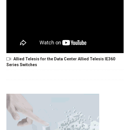
Allied Telesis for the Data Center Allied Telesis IE360
Series Switches