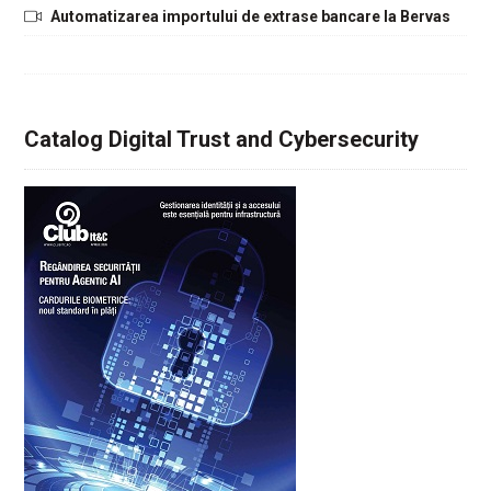
Automatizarea importului de extrase bancare la Bervas
Catalog Digital Trust and Cybersecurity