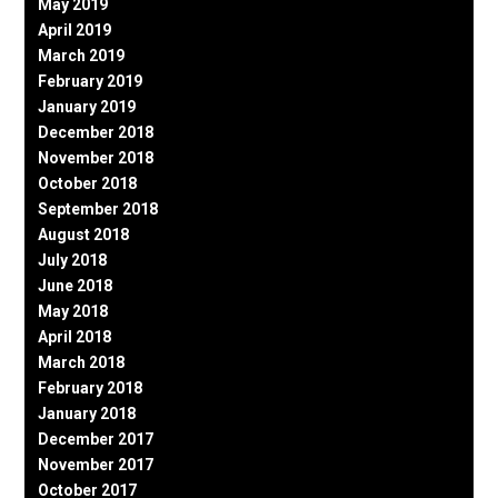
May 2019
April 2019
March 2019
February 2019
January 2019
December 2018
November 2018
October 2018
September 2018
August 2018
July 2018
June 2018
May 2018
April 2018
March 2018
February 2018
January 2018
December 2017
November 2017
October 2017