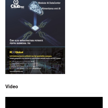
Video