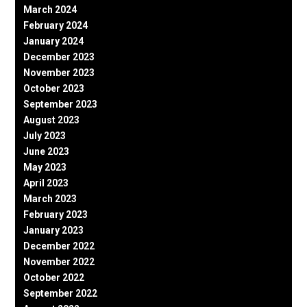
March 2024
February 2024
January 2024
December 2023
November 2023
October 2023
September 2023
August 2023
July 2023
June 2023
May 2023
April 2023
March 2023
February 2023
January 2023
December 2022
November 2022
October 2022
September 2022