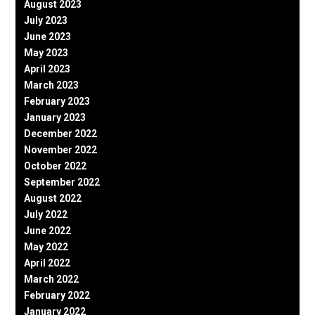
August 2023
July 2023
June 2023
May 2023
April 2023
March 2023
February 2023
January 2023
December 2022
November 2022
October 2022
September 2022
August 2022
July 2022
June 2022
May 2022
April 2022
March 2022
February 2022
January 2022