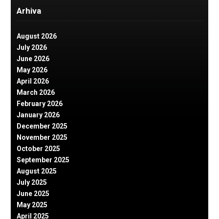
Arhiva
August 2026
July 2026
June 2026
May 2026
April 2026
March 2026
February 2026
January 2026
December 2025
November 2025
October 2025
September 2025
August 2025
July 2025
June 2025
May 2025
April 2025