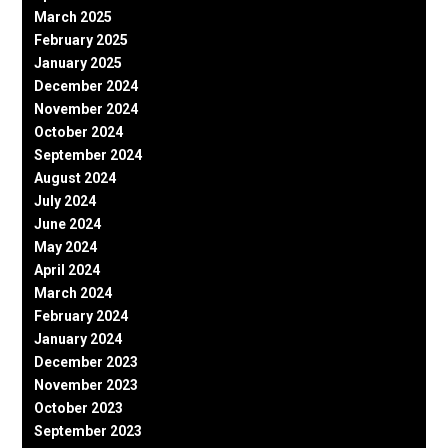
March 2025
February 2025
January 2025
December 2024
November 2024
October 2024
September 2024
August 2024
July 2024
June 2024
May 2024
April 2024
March 2024
February 2024
January 2024
December 2023
November 2023
October 2023
September 2023