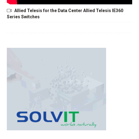
Allied Telesis for the Data Center Allied Telesis IE360
Series Switches