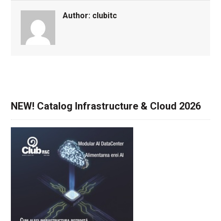
Author:
clubitc
NEW! Catalog Infrastructure & Cloud 2026