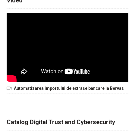
Video
Automatizarea importului de extrase bancare la Bervas
Catalog Digital Trust and Cybersecurity