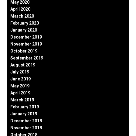
May 2020
April 2020
March 2020
February 2020
January 2020
December 2019
November 2019
October 2019
September 2019
August 2019
July 2019
June 2019
May 2019
April 2019
March 2019
February 2019
January 2019
December 2018
November 2018
October 2018