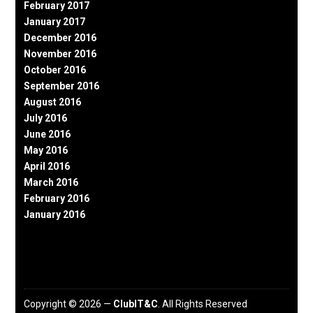
February 2017
January 2017
December 2016
November 2016
October 2016
September 2016
August 2016
July 2016
June 2016
May 2016
April 2016
March 2016
February 2016
January 2016
Copyright © 2026 —
ClubIT&C
. All Rights Reserved