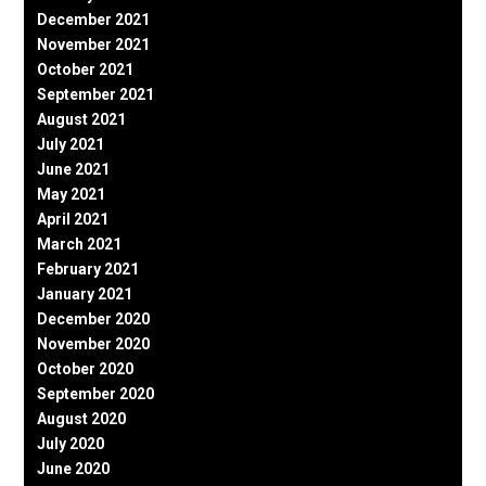
December 2021
November 2021
October 2021
September 2021
August 2021
July 2021
June 2021
May 2021
April 2021
March 2021
February 2021
January 2021
December 2020
November 2020
October 2020
September 2020
August 2020
July 2020
June 2020