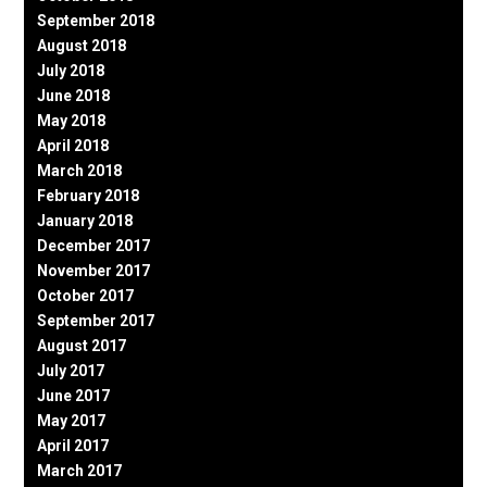
September 2018
August 2018
July 2018
June 2018
May 2018
April 2018
March 2018
February 2018
January 2018
December 2017
November 2017
October 2017
September 2017
August 2017
July 2017
June 2017
May 2017
April 2017
March 2017