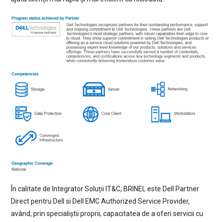
În calitate de Integrator Soluții IT&C, BRINEL este Dell Partner
Direct pentru Dell si Dell EMC Authorized Service Provider,
având, prin specialiștii proprii, capacitatea de a oferi servicii cu