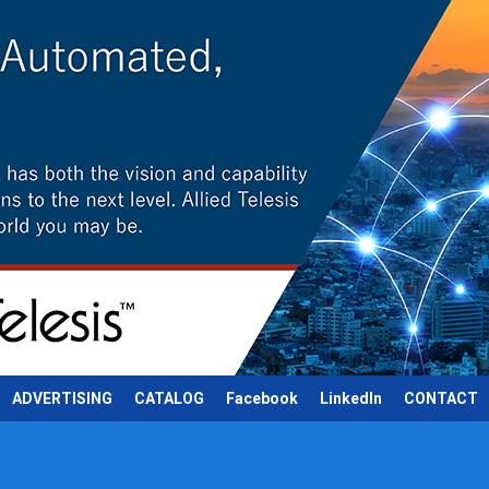
ADVERTISING
CATALOG
Facebook
LinkedIn
CONTACT