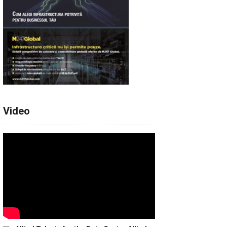
Video