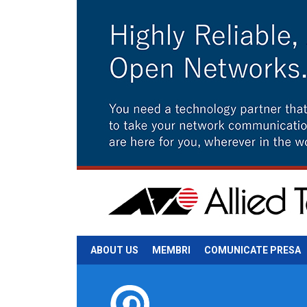
ABOUT US
MEMBRI
COMUNICATE PRESA