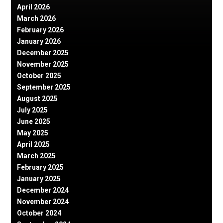
April 2026
March 2026
February 2026
January 2026
December 2025
November 2025
October 2025
September 2025
August 2025
July 2025
June 2025
May 2025
April 2025
March 2025
February 2025
January 2025
December 2024
November 2024
October 2024