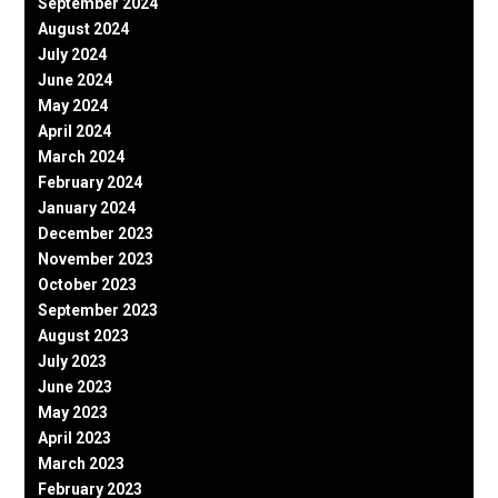
September 2024
August 2024
July 2024
June 2024
May 2024
April 2024
March 2024
February 2024
January 2024
December 2023
November 2023
October 2023
September 2023
August 2023
July 2023
June 2023
May 2023
April 2023
March 2023
February 2023