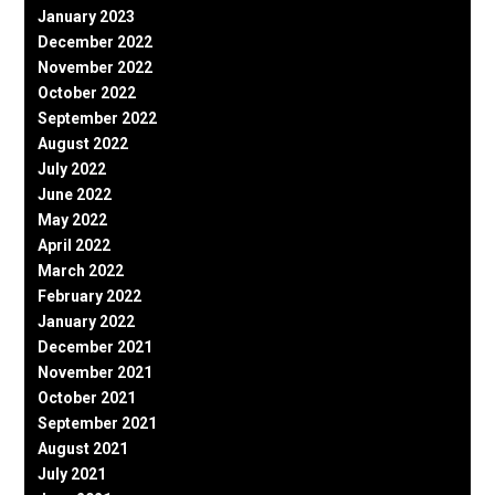
January 2023
December 2022
November 2022
October 2022
September 2022
August 2022
July 2022
June 2022
May 2022
April 2022
March 2022
February 2022
January 2022
December 2021
November 2021
October 2021
September 2021
August 2021
July 2021