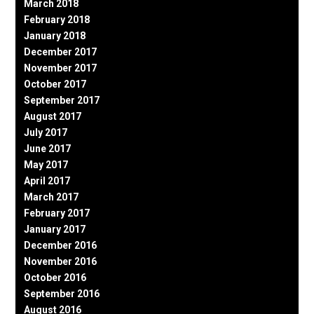
March 2018
February 2018
January 2018
December 2017
November 2017
October 2017
September 2017
August 2017
July 2017
June 2017
May 2017
April 2017
March 2017
February 2017
January 2017
December 2016
November 2016
October 2016
September 2016
August 2016