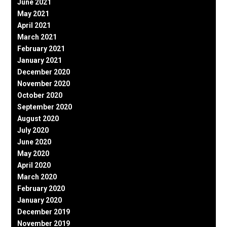
June 2021
May 2021
April 2021
March 2021
February 2021
January 2021
December 2020
November 2020
October 2020
September 2020
August 2020
July 2020
June 2020
May 2020
April 2020
March 2020
February 2020
January 2020
December 2019
November 2019