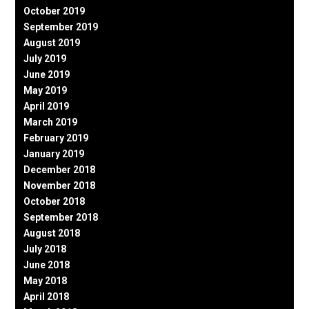
October 2019
September 2019
August 2019
July 2019
June 2019
May 2019
April 2019
March 2019
February 2019
January 2019
December 2018
November 2018
October 2018
September 2018
August 2018
July 2018
June 2018
May 2018
April 2018