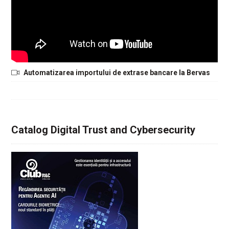
Automatizarea importului de extrase bancare la Bervas
Catalog Digital Trust and Cybersecurity