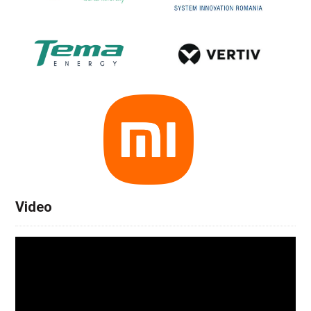
Video