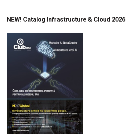
NEW! Catalog Infrastructure & Cloud 2026