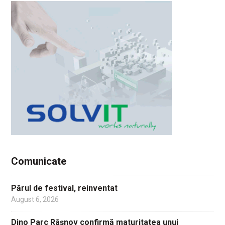
Comunicate
Părul de festival, reinventat
August 6, 2026
Dino Parc Râșnov confirmă maturitatea unui