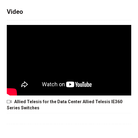
Video
Allied Telesis for the Data Center Allied Telesis IE360
Series Switches