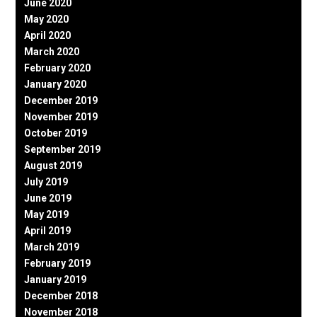
June 2020
May 2020
April 2020
March 2020
February 2020
January 2020
December 2019
November 2019
October 2019
September 2019
August 2019
July 2019
June 2019
May 2019
April 2019
March 2019
February 2019
January 2019
December 2018
November 2018