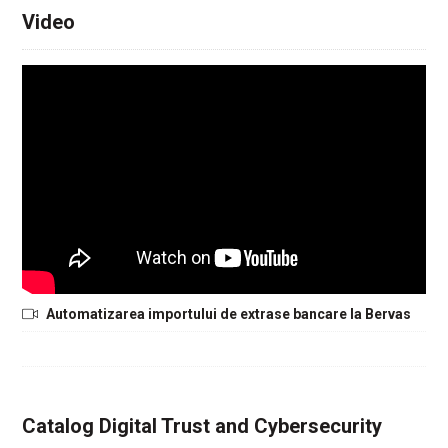
Video
Automatizarea importului de extrase bancare la Bervas
Catalog Digital Trust and Cybersecurity