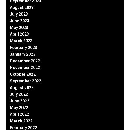
September 2023
August 2023
July 2023
June 2023
May 2023
April 2023
March 2023
February 2023
January 2023
December 2022
November 2022
October 2022
September 2022
August 2022
July 2022
June 2022
May 2022
April 2022
March 2022
February 2022