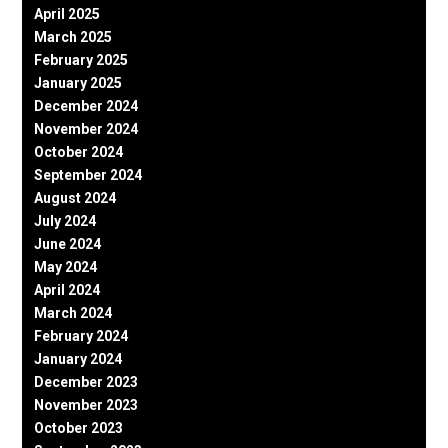
April 2025
March 2025
February 2025
January 2025
December 2024
November 2024
October 2024
September 2024
August 2024
July 2024
June 2024
May 2024
April 2024
March 2024
February 2024
January 2024
December 2023
November 2023
October 2023