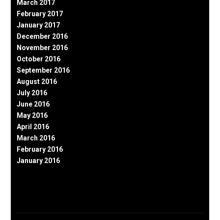
March 2017
February 2017
January 2017
December 2016
November 2016
October 2016
September 2016
August 2016
July 2016
June 2016
May 2016
April 2016
March 2016
February 2016
January 2016