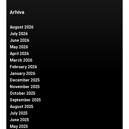
Arhiva
August 2026
July 2026
June 2026
May 2026
April 2026
March 2026
February 2026
January 2026
December 2025
November 2025
October 2025
September 2025
August 2025
July 2025
June 2025
May 2025