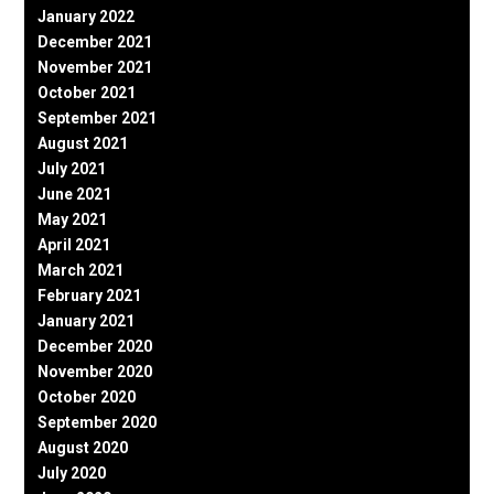
January 2022
December 2021
November 2021
October 2021
September 2021
August 2021
July 2021
June 2021
May 2021
April 2021
March 2021
February 2021
January 2021
December 2020
November 2020
October 2020
September 2020
August 2020
July 2020