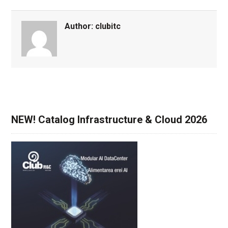
Author:
clubitc
NEW! Catalog Infrastructure & Cloud 2026