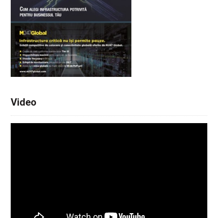
Video