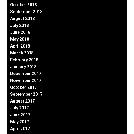
October 2018
September 2018
August 2018
July 2018
June 2018
May 2018
April 2018
March 2018
February 2018
January 2018
December 2017
November 2017
October 2017
September 2017
August 2017
July 2017
June 2017
May 2017
April 2017