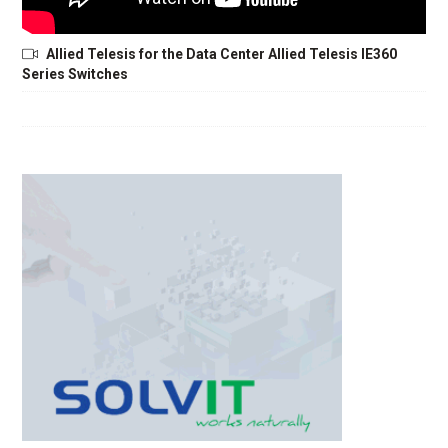
Allied Telesis for the Data Center Allied Telesis IE360
Series Switches