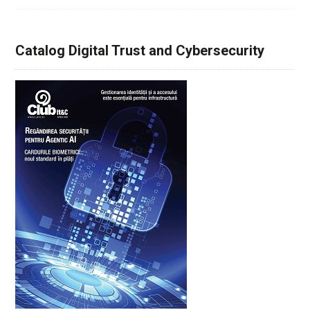
Catalog Digital Trust and Cybersecurity