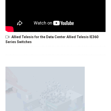
Allied Telesis for the Data Center Allied Telesis IE360
Series Switches