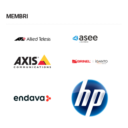
MEMBRI