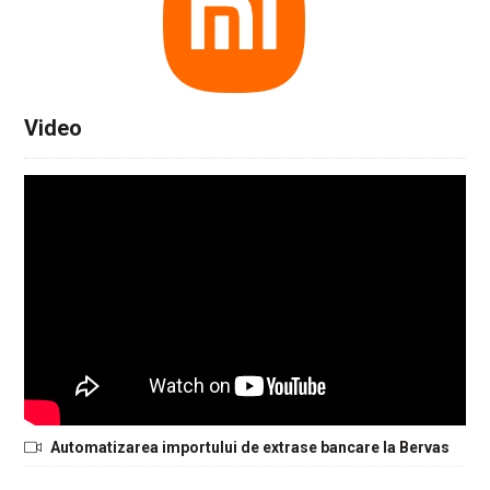
Video
Automatizarea importului de extrase bancare la Bervas