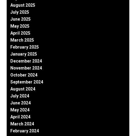
August 2025
July 2025
June 2025
May 2025
April 2025
March 2025
February 2025
January 2025
December 2024
November 2024
October 2024
September 2024
August 2024
July 2024
June 2024
May 2024
April 2024
March 2024
February 2024