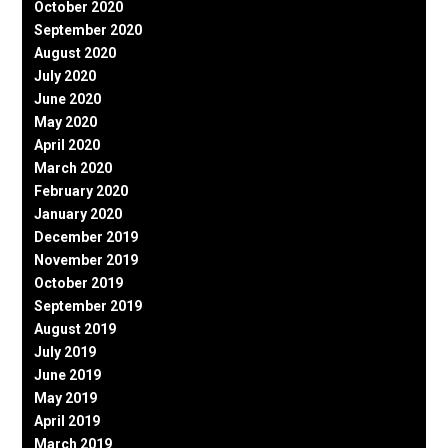
October 2020
September 2020
August 2020
July 2020
June 2020
May 2020
April 2020
March 2020
February 2020
January 2020
December 2019
November 2019
October 2019
September 2019
August 2019
July 2019
June 2019
May 2019
April 2019
March 2019