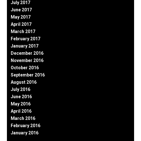
July 2017
June 2017
May 2017
April 2017
March 2017
February 2017
January 2017
December 2016
November 2016
October 2016
September 2016
August 2016
July 2016
June 2016
May 2016
April 2016
March 2016
February 2016
January 2016