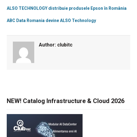
ALSO TECHNOLOGY distribuie produsele Epson în România
ABC Data Romania devine ALSO Technology
Author:
clubitc
NEW! Catalog Infrastructure & Cloud 2026