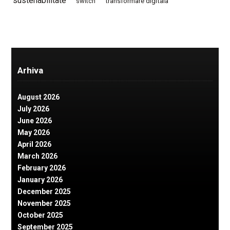
sustenabilitate
switch
transformare digitala
Arhiva
August 2026
July 2026
June 2026
May 2026
April 2026
March 2026
February 2026
January 2026
December 2025
November 2025
October 2025
September 2025