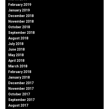
February 2019
January 2019
December 2018
November 2018
October 2018
September 2018
August 2018
July 2018
June 2018
May 2018
April 2018
March 2018
February 2018
January 2018
December 2017
November 2017
October 2017
September 2017
August 2017