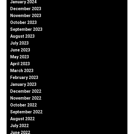
January 2024
December 2023
November 2023
October 2023
September 2023
August 2023
July 2023
June 2023
May 2023
April 2023
March 2023
February 2023
January 2023
December 2022
November 2022
October 2022
September 2022
August 2022
July 2022
June 2022