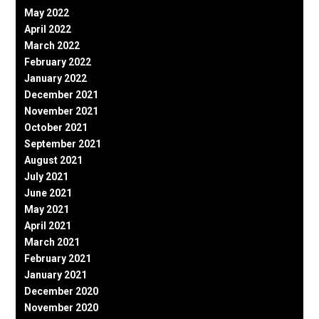
May 2022
April 2022
March 2022
February 2022
January 2022
December 2021
November 2021
October 2021
September 2021
August 2021
July 2021
June 2021
May 2021
April 2021
March 2021
February 2021
January 2021
December 2020
November 2020