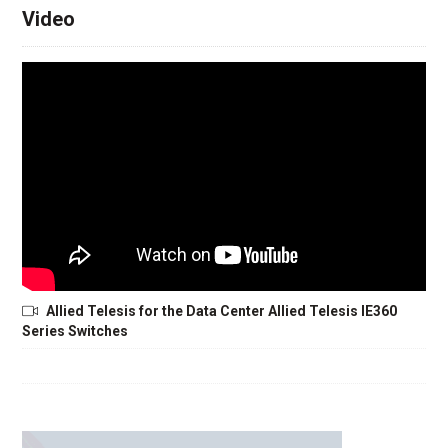
Video
Allied Telesis for the Data Center Allied Telesis IE360
Series Switches