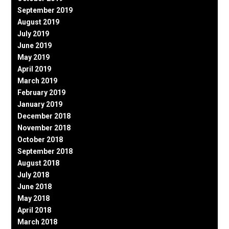
September 2019
August 2019
July 2019
June 2019
May 2019
April 2019
March 2019
February 2019
January 2019
December 2018
November 2018
October 2018
September 2018
August 2018
July 2018
June 2018
May 2018
April 2018
March 2018