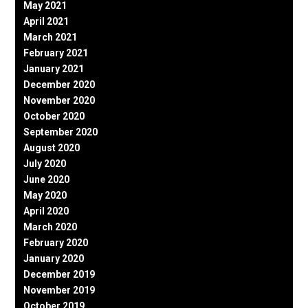
May 2021
April 2021
March 2021
February 2021
January 2021
December 2020
November 2020
October 2020
September 2020
August 2020
July 2020
June 2020
May 2020
April 2020
March 2020
February 2020
January 2020
December 2019
November 2019
October 2019