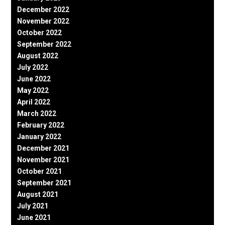
December 2022
November 2022
October 2022
September 2022
August 2022
July 2022
June 2022
May 2022
April 2022
March 2022
February 2022
January 2022
December 2021
November 2021
October 2021
September 2021
August 2021
July 2021
June 2021