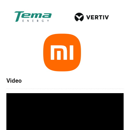
Video