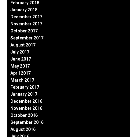
February 2018
January 2018
December 2017
November 2017
October 2017
September 2017
August 2017
July 2017
June 2017
May 2017
April 2017
March 2017
February 2017
January 2017
December 2016
November 2016
October 2016
September 2016
August 2016
July 2016