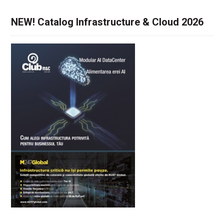
NEW! Catalog Infrastructure & Cloud 2026