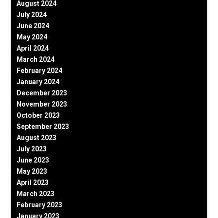
August 2024
July 2024
June 2024
May 2024
April 2024
March 2024
February 2024
January 2024
December 2023
November 2023
October 2023
September 2023
August 2023
July 2023
June 2023
May 2023
April 2023
March 2023
February 2023
January 2023