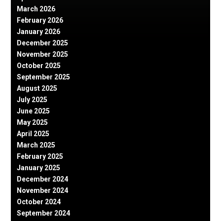
March 2026
February 2026
January 2026
December 2025
November 2025
October 2025
September 2025
August 2025
July 2025
June 2025
May 2025
April 2025
March 2025
February 2025
January 2025
December 2024
November 2024
October 2024
September 2024