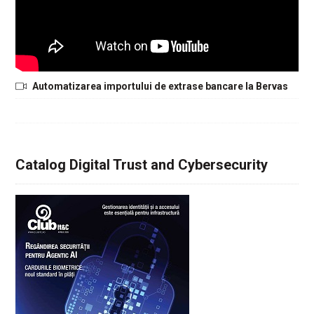
Automatizarea importului de extrase bancare la Bervas
Catalog Digital Trust and Cybersecurity