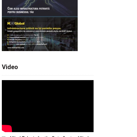
Video