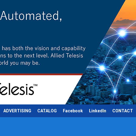
ADVERTISING
CATALOG
Facebook
LinkedIn
CONTACT