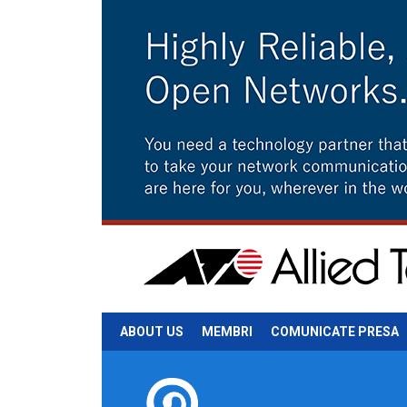
ABOUT US
MEMBRI
COMUNICATE PRESA