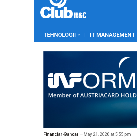
TEHNOLOGII
IT MANAGEMENT
Financiar-Bancar
— May 21, 2020 at 5:55 pm