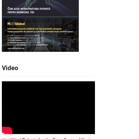
Video