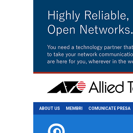
ABOUT US
MEMBRI
COMUNICATE PRESA