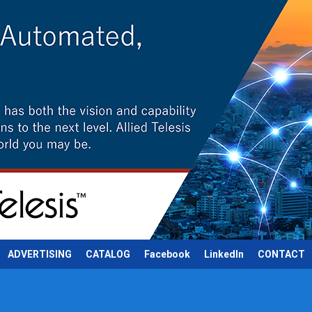
ADVERTISING
CATALOG
Facebook
LinkedIn
CONTACT