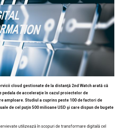
rvicii cloud gestionate de la distanţă 2nd Watch arată că
e pedala de acceleraţie în cazul proiectelor de
e amploare. Studiul a cuprins peste 100 de factori de
uale de cel puţin 500 milioane USD şi care dispun de bugete
ervievate utilizează în scopuri de transformare digitală cel