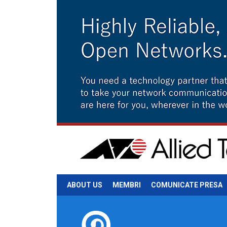
ABOUT US
MEMBRI
COMUNICATE PRESA