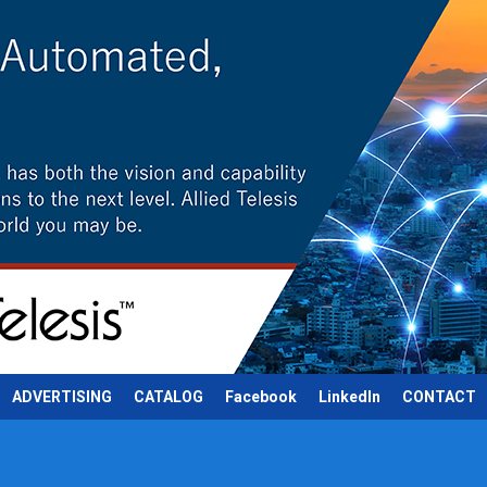
ADVERTISING
CATALOG
Facebook
LinkedIn
CONTACT