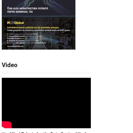
Video