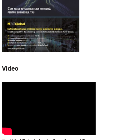
Video