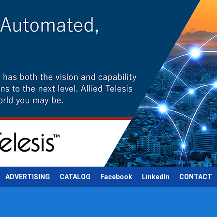
ADVERTISING
CATALOG
Facebook
LinkedIn
CONTACT