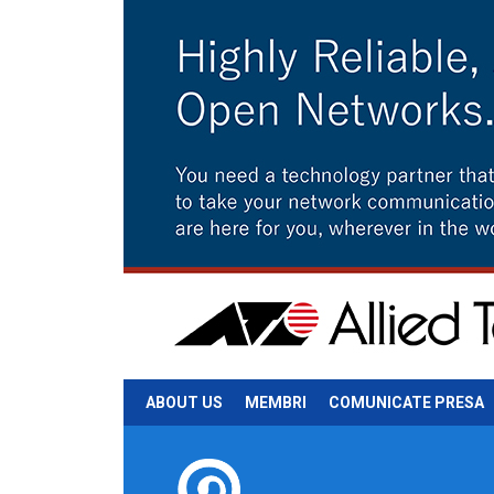
ABOUT US
MEMBRI
COMUNICATE PRESA