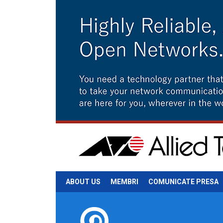
ABOUT US
MEMBRI
COMUNICATE PRESA