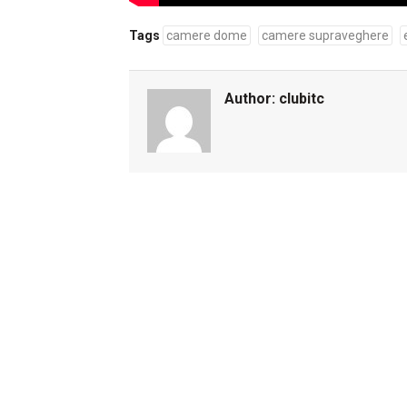
Tags
camere dome
camere supraveghere
Author:
clubitc