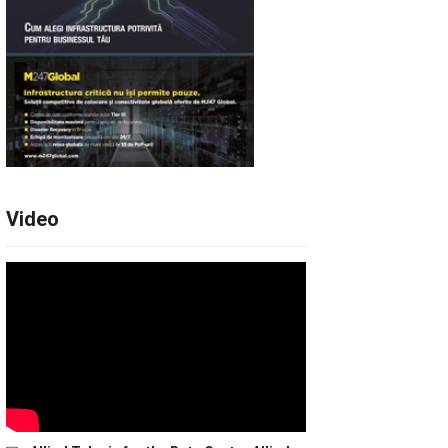
Video