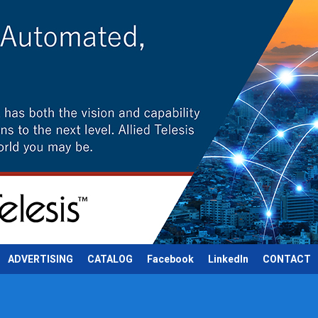
ADVERTISING
CATALOG
Facebook
LinkedIn
CONTACT