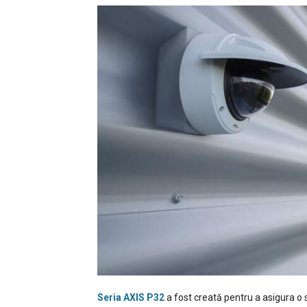
Seria AXIS P32
a fost creată pentru a asigura o 