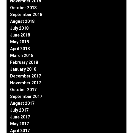
November 2018
October 2018
September 2018
August 2018
July 2018
June 2018
May 2018
April 2018
March 2018
February 2018
January 2018
December 2017
November 2017
October 2017
September 2017
August 2017
July 2017
June 2017
May 2017
April 2017