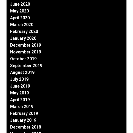
June 2020
May 2020
April 2020
March 2020
February 2020
January 2020
December 2019
November 2019
October 2019
September 2019
August 2019
July 2019
June 2019
May 2019
April 2019
March 2019
February 2019
January 2019
December 2018