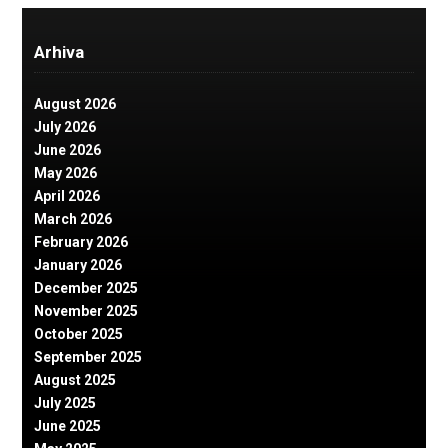
Arhiva
August 2026
July 2026
June 2026
May 2026
April 2026
March 2026
February 2026
January 2026
December 2025
November 2025
October 2025
September 2025
August 2025
July 2025
June 2025