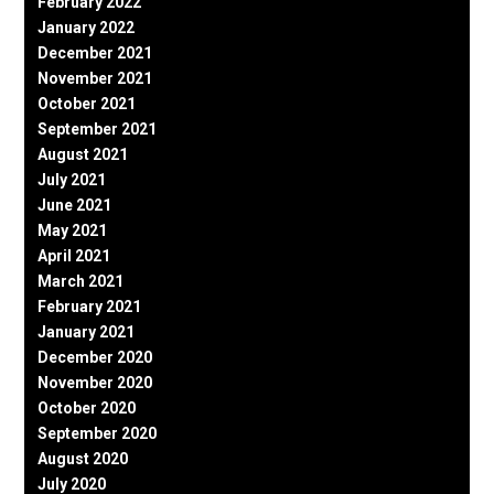
February 2022
January 2022
December 2021
November 2021
October 2021
September 2021
August 2021
July 2021
June 2021
May 2021
April 2021
March 2021
February 2021
January 2021
December 2020
November 2020
October 2020
September 2020
August 2020
July 2020