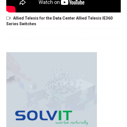
Allied Telesis for the Data Center Allied Telesis IE360
Series Switches