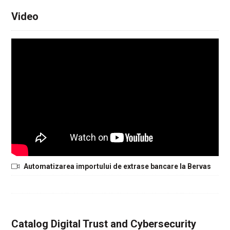
Video
Automatizarea importului de extrase bancare la Bervas
Catalog Digital Trust and Cybersecurity