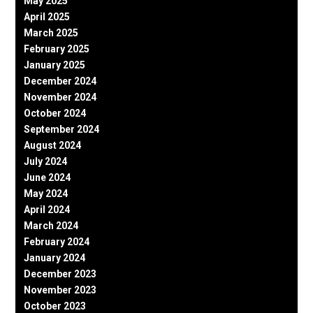
May 2025
April 2025
March 2025
February 2025
January 2025
December 2024
November 2024
October 2024
September 2024
August 2024
July 2024
June 2024
May 2024
April 2024
March 2024
February 2024
January 2024
December 2023
November 2023
October 2023