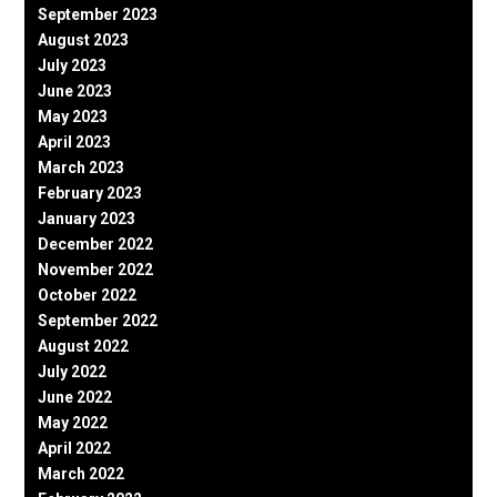
September 2023
August 2023
July 2023
June 2023
May 2023
April 2023
March 2023
February 2023
January 2023
December 2022
November 2022
October 2022
September 2022
August 2022
July 2022
June 2022
May 2022
April 2022
March 2022