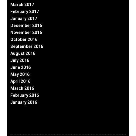
March 2017
February 2017
January 2017
December 2016
November 2016
October 2016
September 2016
August 2016
July 2016
June 2016
May 2016
April 2016
March 2016
February 2016
January 2016