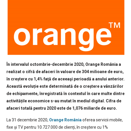
În intervalul octombrie-decembrie 2020, Orange România a
realizat o cifră de afaceri în valoare de 304 milioane de euro,
în creștere cu 1,4% faţă de aceeaşi perioadă a anului anterior.
Această evoluție este determinată de o creștere a vânzărilor
de echipamente, înregistrată în contextul în care multe dintre
activitățile economice s-au mutat în mediul digital. Cifra de
afaceri totală pentru 2020 este de 1,076 miliarde de euro.
La 31 decembrie 2020,
Orange România
oferea servicii mobile,
fixe și TV pentru 10.727.000 de clienți, în creștere cu 1%