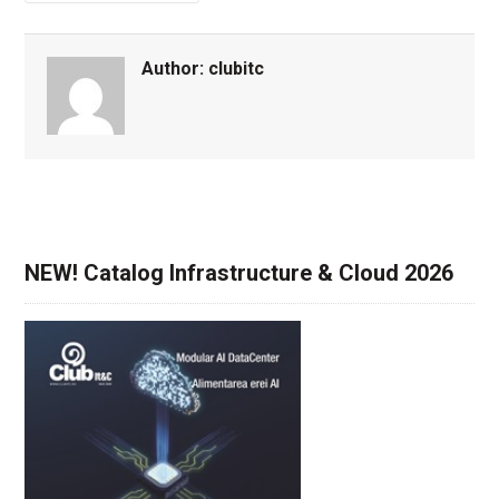
Author:
clubitc
NEW! Catalog Infrastructure & Cloud 2026