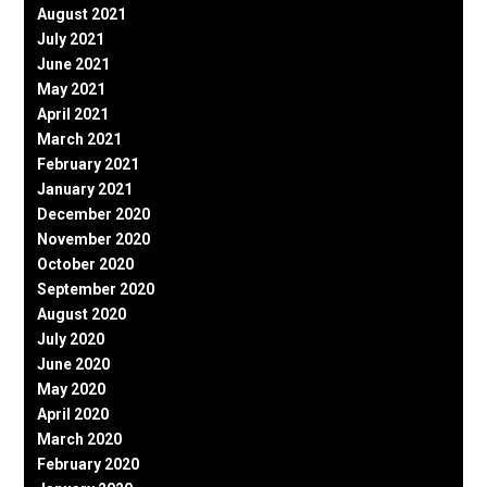
August 2021
July 2021
June 2021
May 2021
April 2021
March 2021
February 2021
January 2021
December 2020
November 2020
October 2020
September 2020
August 2020
July 2020
June 2020
May 2020
April 2020
March 2020
February 2020