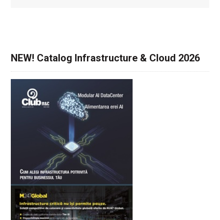
NEW! Catalog Infrastructure & Cloud 2026