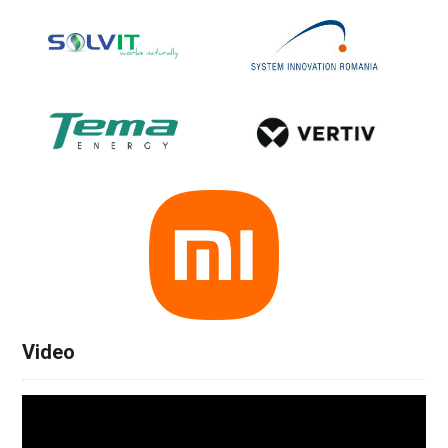
Video