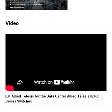
Video
Allied Telesis for the Data Center Allied Telesis IE360
Series Switches