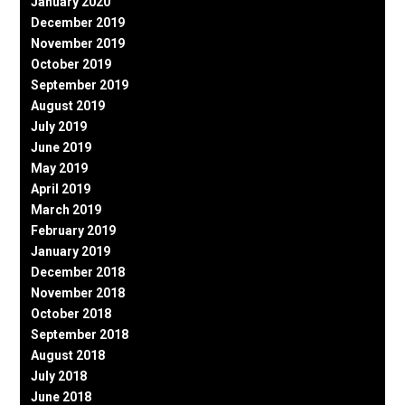
January 2020
December 2019
November 2019
October 2019
September 2019
August 2019
July 2019
June 2019
May 2019
April 2019
March 2019
February 2019
January 2019
December 2018
November 2018
October 2018
September 2018
August 2018
July 2018
June 2018