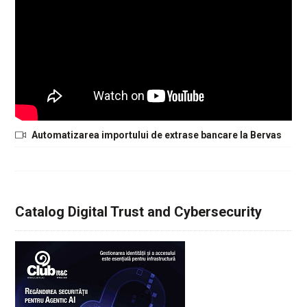
Automatizarea importului de extrase bancare la Bervas
Catalog Digital Trust and Cybersecurity