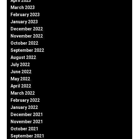
April 2023
March 2023
February 2023
January 2023
December 2022
November 2022
October 2022
September 2022
August 2022
July 2022
June 2022
May 2022
April 2022
March 2022
February 2022
January 2022
December 2021
November 2021
October 2021
September 2021