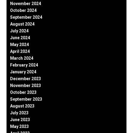
November 2024
October 2024
September 2024
August 2024
July 2024
June 2024
May 2024
April 2024
March 2024
February 2024
January 2024
December 2023
November 2023
October 2023
September 2023
August 2023
July 2023
June 2023
May 2023