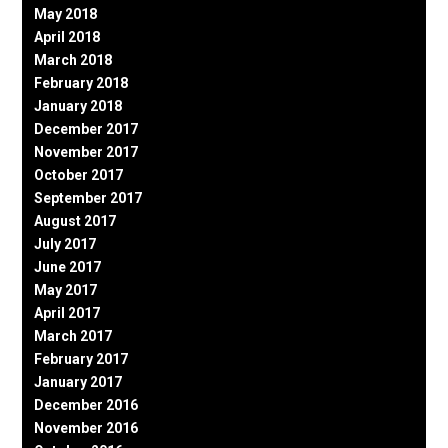
May 2018
April 2018
March 2018
February 2018
January 2018
December 2017
November 2017
October 2017
September 2017
August 2017
July 2017
June 2017
May 2017
April 2017
March 2017
February 2017
January 2017
December 2016
November 2016