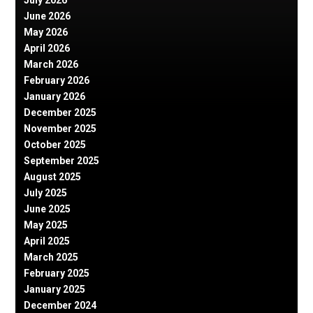
June 2026
May 2026
April 2026
March 2026
February 2026
January 2026
December 2025
November 2025
October 2025
September 2025
August 2025
July 2025
June 2025
May 2025
April 2025
March 2025
February 2025
January 2025
December 2024