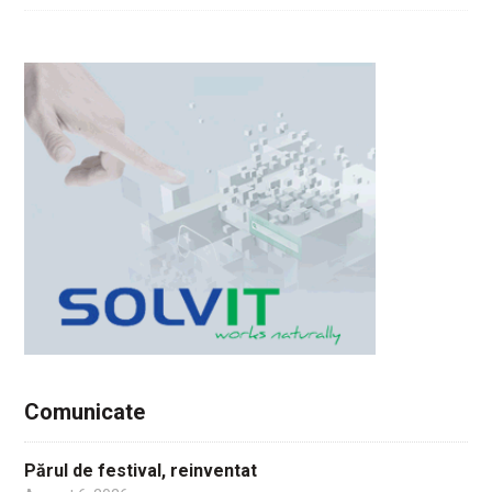
Comunicate
Părul de festival, reinventat