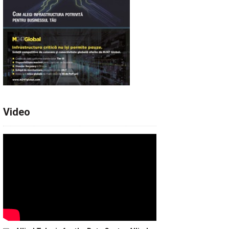
Video