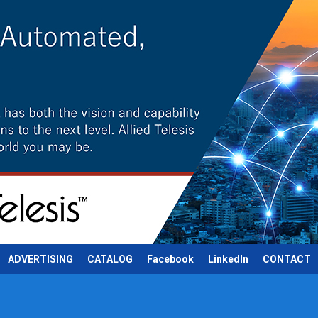
ADVERTISING
CATALOG
Facebook
LinkedIn
CONTACT