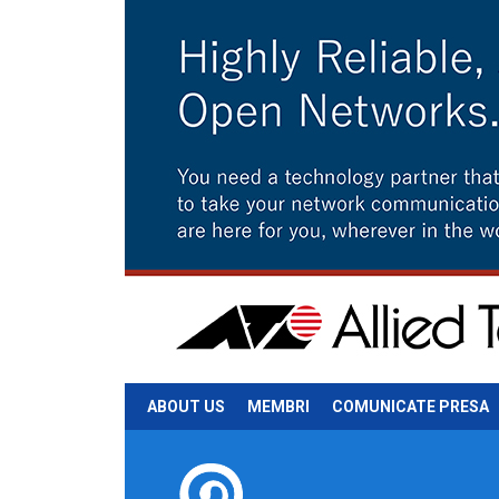
ABOUT US
MEMBRI
COMUNICATE PRESA