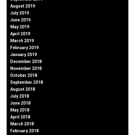
August 2019
July 2019
June 2019
May 2019
April 2019
March 2019
February 2019
January 2019
December 2018
November 2018
October 2018
September 2018
August 2018
July 2018
June 2018
May 2018
April 2018
March 2018
February 2018