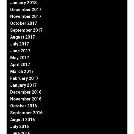
January 2018
December 2017
November 2017
October 2017
September 2017
August 2017
July 2017
June 2017
May 2017
April 2017
March 2017
February 2017
January 2017
December 2016
November 2016
October 2016
September 2016
August 2016
July 2016
June 2016