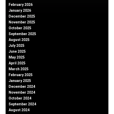
February 2026
January 2026
December 2025
November 2025
October 2025
September 2025
August 2025
July 2025
June 2025
May 2025
April 2025
March 2025
February 2025
January 2025
December 2024
November 2024
October 2024
September 2024
August 2024