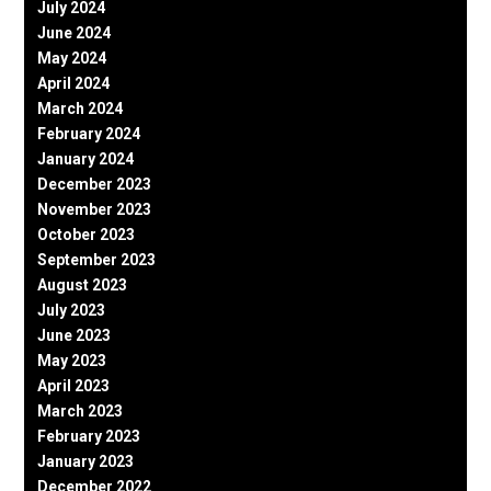
July 2024
June 2024
May 2024
April 2024
March 2024
February 2024
January 2024
December 2023
November 2023
October 2023
September 2023
August 2023
July 2023
June 2023
May 2023
April 2023
March 2023
February 2023
January 2023
December 2022