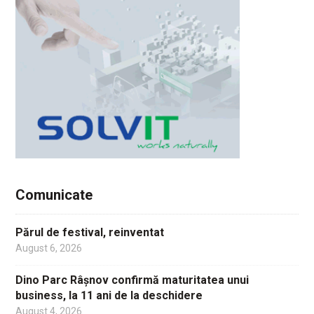
Comunicate
Părul de festival, reinventat
August 6, 2026
Dino Parc Râșnov confirmă maturitatea unui
business, la 11 ani de la deschidere
August 4, 2026