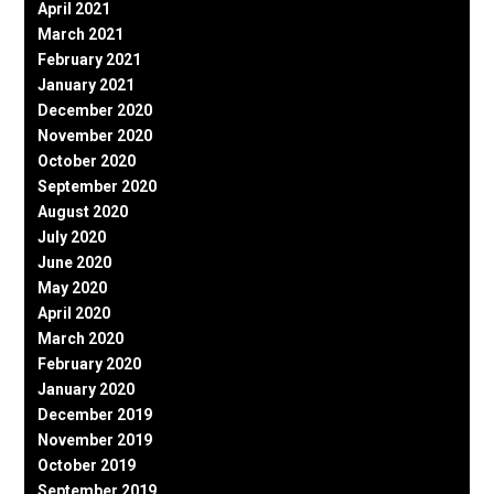
April 2021
March 2021
February 2021
January 2021
December 2020
November 2020
October 2020
September 2020
August 2020
July 2020
June 2020
May 2020
April 2020
March 2020
February 2020
January 2020
December 2019
November 2019
October 2019
September 2019