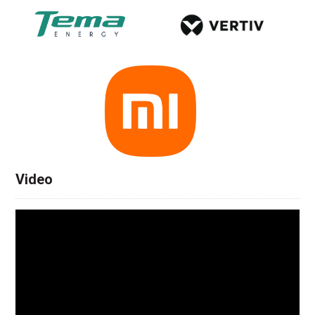
Video