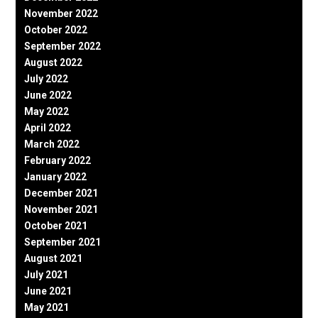
November 2022
October 2022
September 2022
August 2022
July 2022
June 2022
May 2022
April 2022
March 2022
February 2022
January 2022
December 2021
November 2021
October 2021
September 2021
August 2021
July 2021
June 2021
May 2021