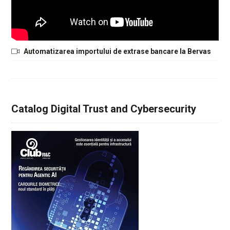
Automatizarea importului de extrase bancare la Bervas
Catalog Digital Trust and Cybersecurity