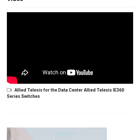
Allied Telesis for the Data Center Allied Telesis IE360
Series Switches