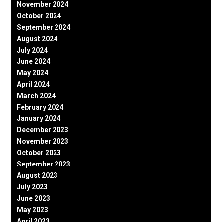
November 2024
October 2024
September 2024
August 2024
July 2024
June 2024
May 2024
April 2024
March 2024
February 2024
January 2024
December 2023
November 2023
October 2023
September 2023
August 2023
July 2023
June 2023
May 2023
April 2023