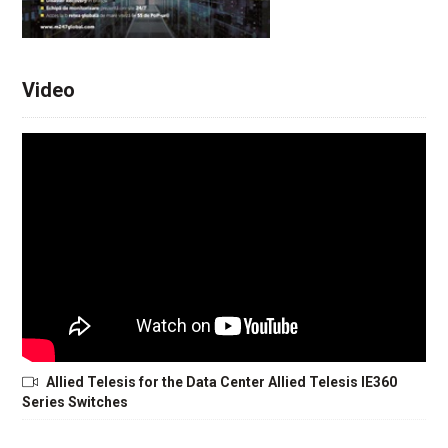
Video
Allied Telesis for the Data Center Allied Telesis IE360
Series Switches