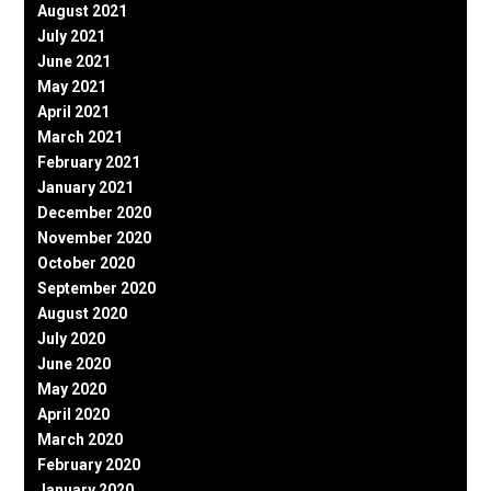
August 2021
July 2021
June 2021
May 2021
April 2021
March 2021
February 2021
January 2021
December 2020
November 2020
October 2020
September 2020
August 2020
July 2020
June 2020
May 2020
April 2020
March 2020
February 2020
January 2020