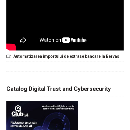
Automatizarea importului de extrase bancare la Bervas
Catalog Digital Trust and Cybersecurity