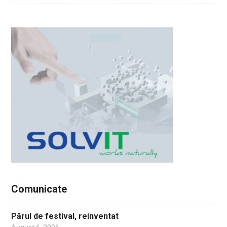
Comunicate
Părul de festival, reinventat