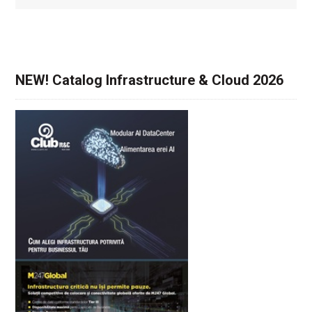
NEW! Catalog Infrastructure & Cloud 2026