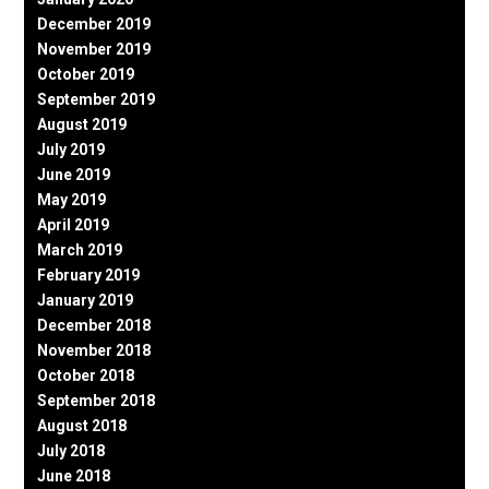
December 2019
November 2019
October 2019
September 2019
August 2019
July 2019
June 2019
May 2019
April 2019
March 2019
February 2019
January 2019
December 2018
November 2018
October 2018
September 2018
August 2018
July 2018
June 2018