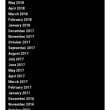
May 2018
April 2018
March 2018
February 2018
January 2018
December 2017
November 2017
October 2017
September 2017
August 2017
July 2017
June 2017
May 2017
April 2017
March 2017
February 2017
January 2017
December 2016
November 2016