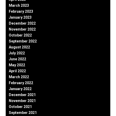
March 2023
February 2023
January 2023
December 2022
November 2022
October 2022
September 2022
August 2022
July 2022
June 2022
May 2022
April 2022
March 2022
February 2022
January 2022
December 2021
November 2021
October 2021
September 2021