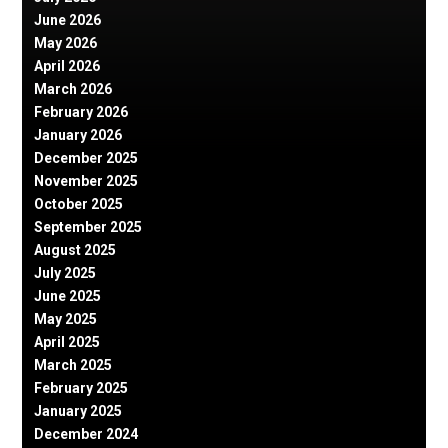
June 2026
May 2026
April 2026
March 2026
February 2026
January 2026
December 2025
November 2025
October 2025
September 2025
August 2025
July 2025
June 2025
May 2025
April 2025
March 2025
February 2025
January 2025
December 2024