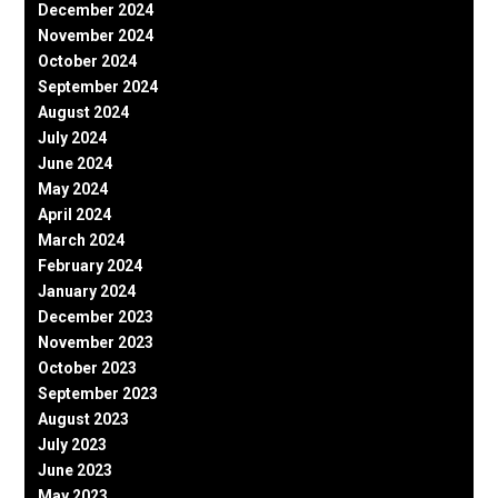
December 2024
November 2024
October 2024
September 2024
August 2024
July 2024
June 2024
May 2024
April 2024
March 2024
February 2024
January 2024
December 2023
November 2023
October 2023
September 2023
August 2023
July 2023
June 2023
May 2023