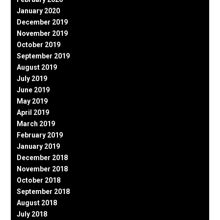
January 2020
December 2019
November 2019
October 2019
September 2019
August 2019
July 2019
June 2019
May 2019
April 2019
March 2019
February 2019
January 2019
December 2018
November 2018
October 2018
September 2018
August 2018
July 2018