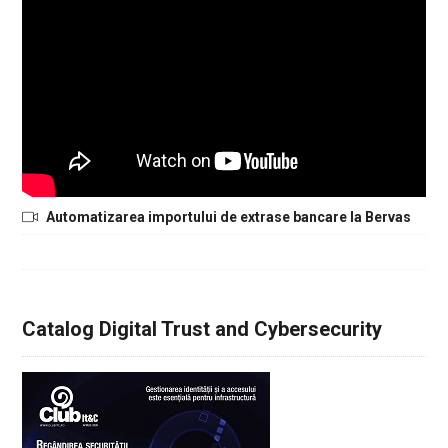
Automatizarea importului de extrase bancare la Bervas
Catalog Digital Trust and Cybersecurity