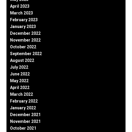
April 2023
March 2023
February 2023
January 2023
December 2022
November 2022
October 2022
September 2022
August 2022
July 2022
June 2022
May 2022
April 2022
March 2022
February 2022
January 2022
December 2021
November 2021
October 2021