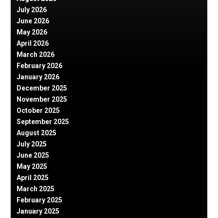
July 2026
June 2026
May 2026
April 2026
March 2026
February 2026
January 2026
December 2025
November 2025
October 2025
September 2025
August 2025
July 2025
June 2025
May 2025
April 2025
March 2025
February 2025
January 2025