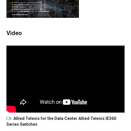
Video
Allied Telesis for the Data Center Allied Telesis IE360
Series Switches