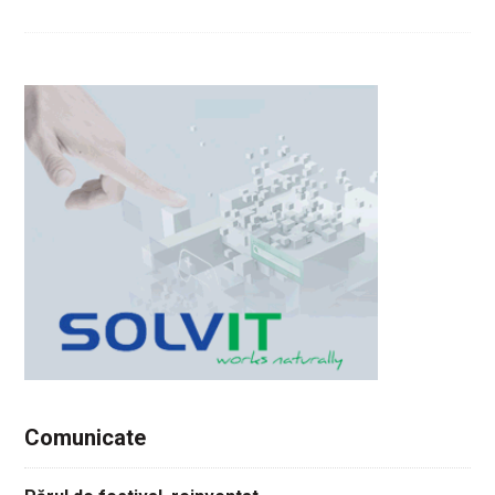
Comunicate