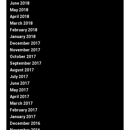
June 2018
May 2018
April 2018
March 2018
February 2018
January 2018
December 2017
November 2017
October 2017
September 2017
August 2017
July 2017
June 2017
May 2017
April 2017
March 2017
February 2017
January 2017
December 2016