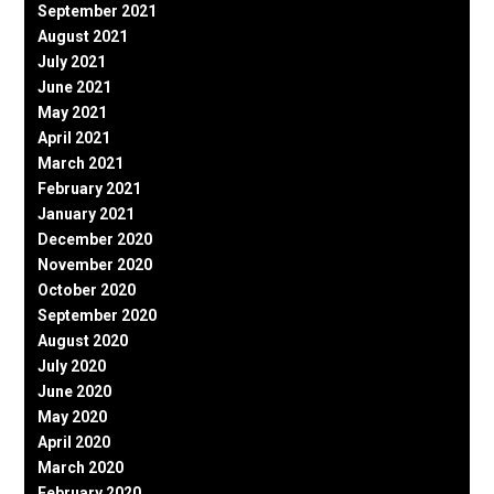
September 2021
August 2021
July 2021
June 2021
May 2021
April 2021
March 2021
February 2021
January 2021
December 2020
November 2020
October 2020
September 2020
August 2020
July 2020
June 2020
May 2020
April 2020
March 2020
February 2020