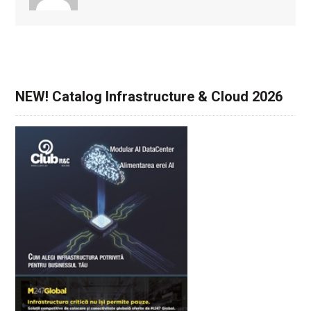
NEW! Catalog Infrastructure & Cloud 2026