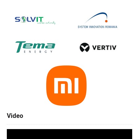
Video