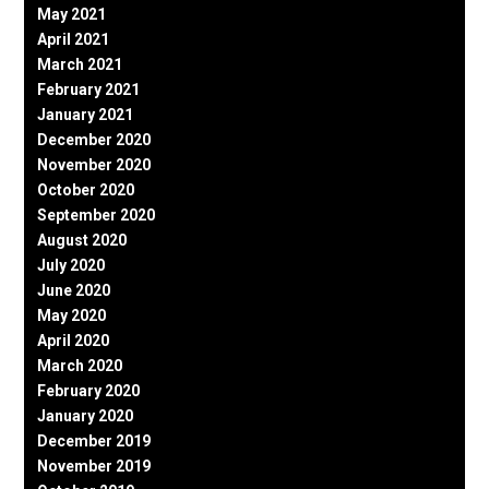
May 2021
April 2021
March 2021
February 2021
January 2021
December 2020
November 2020
October 2020
September 2020
August 2020
July 2020
June 2020
May 2020
April 2020
March 2020
February 2020
January 2020
December 2019
November 2019