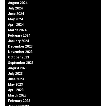
August 2024
July 2024
June 2024
May 2024
April 2024
March 2024
February 2024
January 2024
December 2023
November 2023
October 2023
September 2023
August 2023
July 2023
June 2023
May 2023
April 2023
March 2023
February 2023