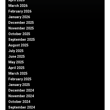
March 2026
February 2026
January 2026
December 2025
November 2025
October 2025
September 2025
August 2025
July 2025
June 2025
May 2025
April 2025
March 2025
February 2025
January 2025
December 2024
November 2024
October 2024
September 2024