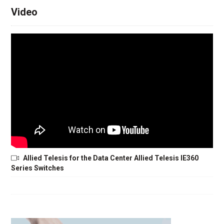
Video
Allied Telesis for the Data Center Allied Telesis IE360
Series Switches