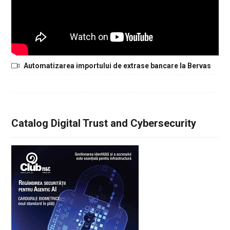
Automatizarea importului de extrase bancare la Bervas
Catalog Digital Trust and Cybersecurity