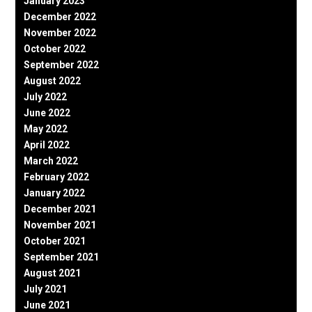
January 2023
December 2022
November 2022
October 2022
September 2022
August 2022
July 2022
June 2022
May 2022
April 2022
March 2022
February 2022
January 2022
December 2021
November 2021
October 2021
September 2021
August 2021
July 2021
June 2021