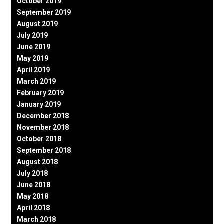
October 2019
September 2019
August 2019
July 2019
June 2019
May 2019
April 2019
March 2019
February 2019
January 2019
December 2018
November 2018
October 2018
September 2018
August 2018
July 2018
June 2018
May 2018
April 2018
March 2018