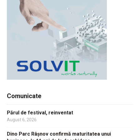
Comunicate
Părul de festival, reinventat
August 6, 2026
Dino Parc Râșnov confirmă maturitatea unui