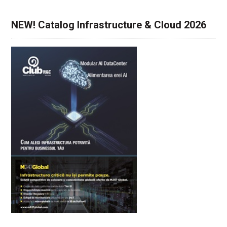
NEW! Catalog Infrastructure & Cloud 2026