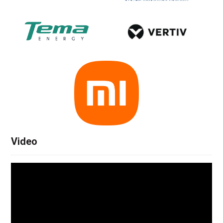
Video