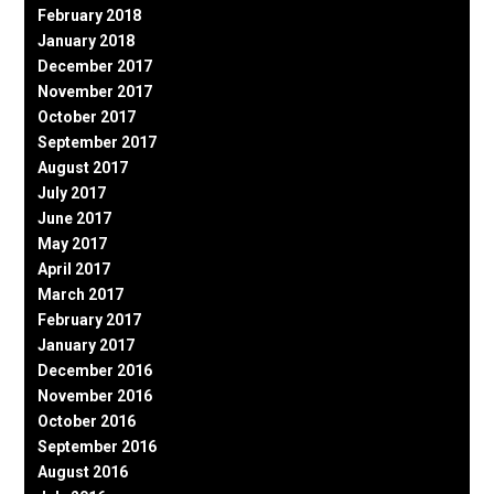
February 2018
January 2018
December 2017
November 2017
October 2017
September 2017
August 2017
July 2017
June 2017
May 2017
April 2017
March 2017
February 2017
January 2017
December 2016
November 2016
October 2016
September 2016
August 2016