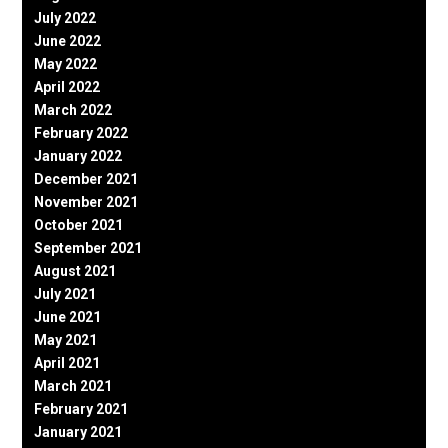
July 2022
June 2022
May 2022
April 2022
March 2022
February 2022
January 2022
December 2021
November 2021
October 2021
September 2021
August 2021
July 2021
June 2021
May 2021
April 2021
March 2021
February 2021
January 2021