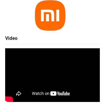
Video