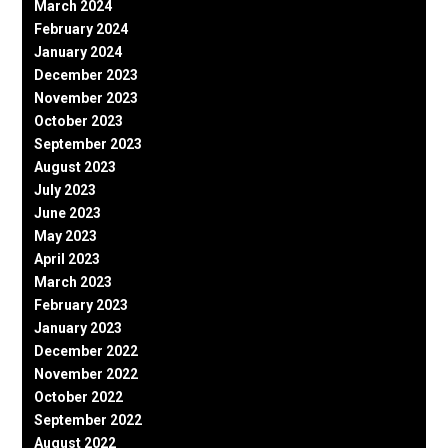
March 2024
February 2024
January 2024
December 2023
November 2023
October 2023
September 2023
August 2023
July 2023
June 2023
May 2023
April 2023
March 2023
February 2023
January 2023
December 2022
November 2022
October 2022
September 2022
August 2022