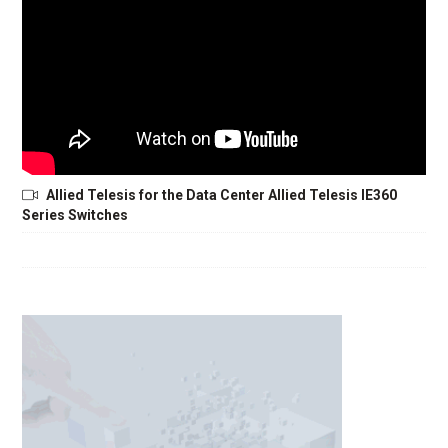
Allied Telesis for the Data Center Allied Telesis IE360
Series Switches