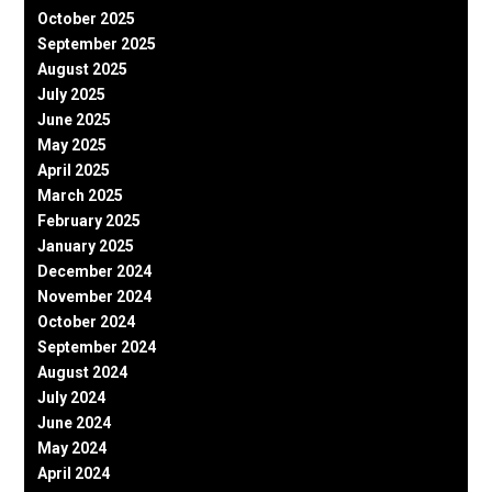
October 2025
September 2025
August 2025
July 2025
June 2025
May 2025
April 2025
March 2025
February 2025
January 2025
December 2024
November 2024
October 2024
September 2024
August 2024
July 2024
June 2024
May 2024
April 2024