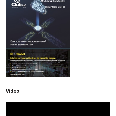
Video