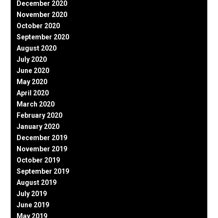
December 2020
November 2020
October 2020
September 2020
August 2020
July 2020
June 2020
May 2020
April 2020
March 2020
February 2020
January 2020
December 2019
November 2019
October 2019
September 2019
August 2019
July 2019
June 2019
May 2019