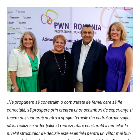
„Ne propunem să construim o comunitate de femei care să fie
conectată, să prospere prin crearea unor schimburi de experiențe și
facem pași concreți pentru a sprijini femeile din cadrul organizației
să își realizeze potențialul. O reprezentare echilibrată a femeilor la
nivelul structurilor de decizie este esențială pentru un viitor mai bun