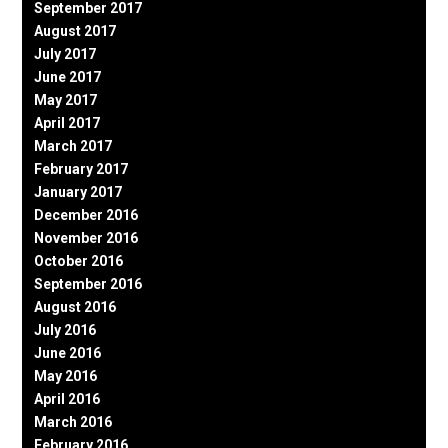
September 2017
August 2017
July 2017
June 2017
May 2017
April 2017
March 2017
February 2017
January 2017
December 2016
November 2016
October 2016
September 2016
August 2016
July 2016
June 2016
May 2016
April 2016
March 2016
February 2016