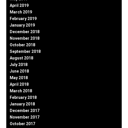
April 2019
March 2019
February 2019
January 2019
December 2018
November 2018
October 2018
September 2018
August 2018
July 2018
June 2018
May 2018
April 2018
March 2018
February 2018
January 2018
December 2017
November 2017
October 2017