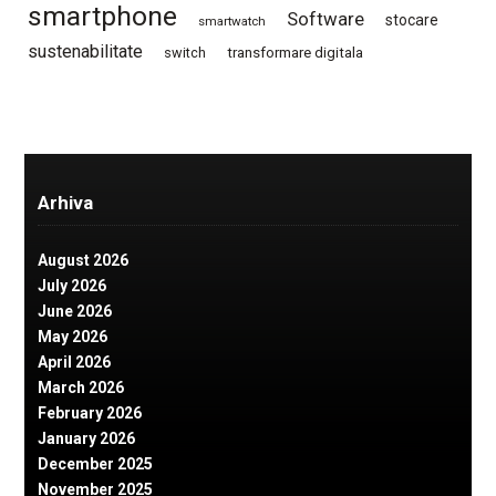
smartphone
Software
stocare
smartwatch
sustenabilitate
switch
transformare digitala
Arhiva
August 2026
July 2026
June 2026
May 2026
April 2026
March 2026
February 2026
January 2026
December 2025
November 2025