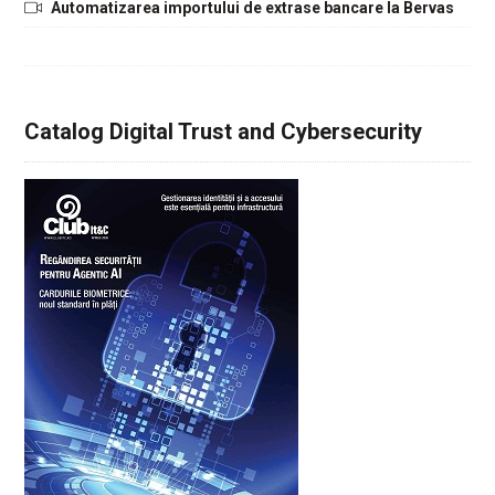
Automatizarea importului de extrase bancare la Bervas
Catalog Digital Trust and Cybersecurity