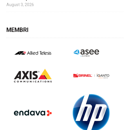
August 3, 2026
MEMBRI