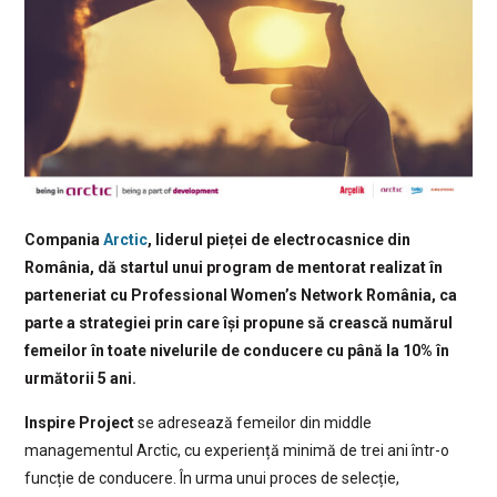
Compania
Arctic
, liderul pieței de electrocasnice din
România, dă startul unui program de mentorat realizat în
parteneriat cu Professional Women’s Network România, ca
parte a strategiei prin care își propune să crească numărul
femeilor în toate nivelurile de conducere cu până la 10% în
următorii 5 ani.
Inspire Project
se adresează femeilor din middle
managementul Arctic, cu experiență minimă de trei ani într-o
funcție de conducere. În urma unui proces de selecție,