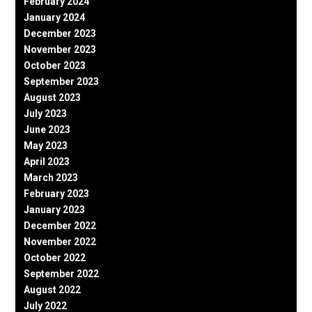
February 2024
January 2024
December 2023
November 2023
October 2023
September 2023
August 2023
July 2023
June 2023
May 2023
April 2023
March 2023
February 2023
January 2023
December 2022
November 2022
October 2022
September 2022
August 2022
July 2022