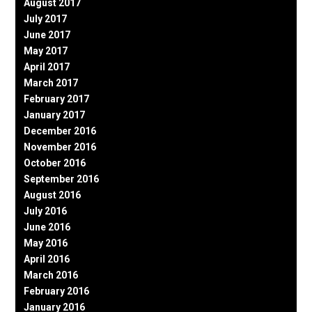
August 2017
July 2017
June 2017
May 2017
April 2017
March 2017
February 2017
January 2017
December 2016
November 2016
October 2016
September 2016
August 2016
July 2016
June 2016
May 2016
April 2016
March 2016
February 2016
January 2016