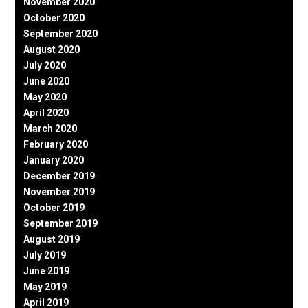
November 2020
October 2020
September 2020
August 2020
July 2020
June 2020
May 2020
April 2020
March 2020
February 2020
January 2020
December 2019
November 2019
October 2019
September 2019
August 2019
July 2019
June 2019
May 2019
April 2019