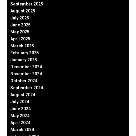
September 2025
August 2025
July 2025
June 2025
May 2025
April 2025
March 2025
February 2025
January 2025
December 2024
November 2024
October 2024
September 2024
August 2024
July 2024
June 2024
May 2024
April 2024
March 2024