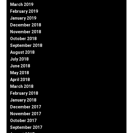
March 2019
February 2019
January 2019
December 2018
November 2018
October 2018
September 2018
August 2018
July 2018
June 2018
May 2018
April 2018
March 2018
February 2018
January 2018
December 2017
November 2017
October 2017
September 2017