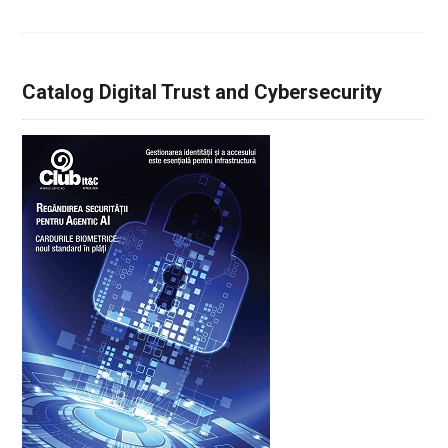
Catalog Digital Trust and Cybersecurity