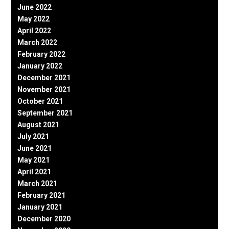
June 2022
May 2022
April 2022
March 2022
February 2022
January 2022
December 2021
November 2021
October 2021
September 2021
August 2021
July 2021
June 2021
May 2021
April 2021
March 2021
February 2021
January 2021
December 2020