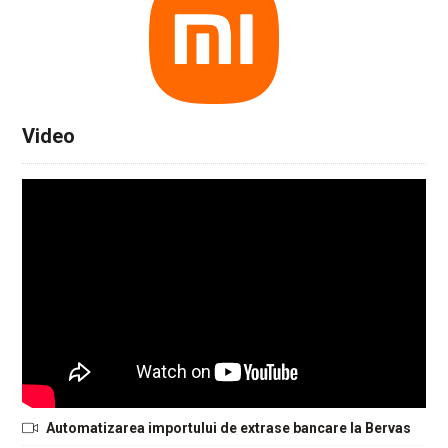
Video
Automatizarea importului de extrase bancare la Bervas