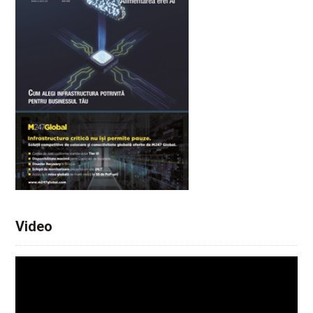
Video