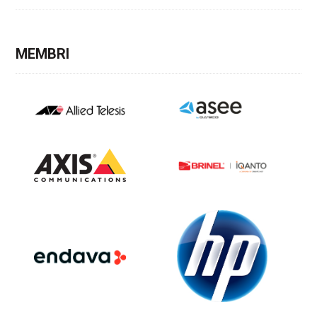
MEMBRI