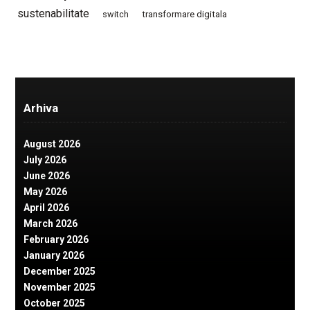
sustenabilitate
switch
transformare digitala
Arhiva
August 2026
July 2026
June 2026
May 2026
April 2026
March 2026
February 2026
January 2026
December 2025
November 2025
October 2025