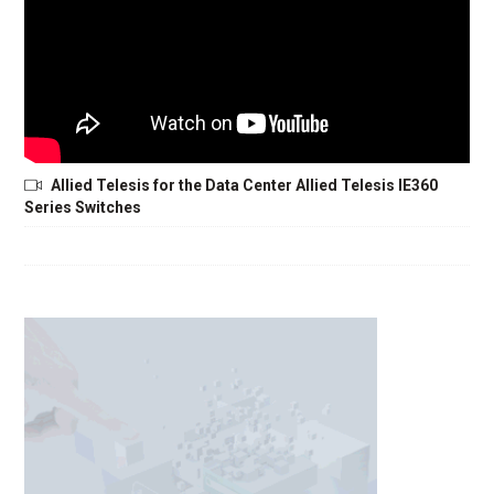
Allied Telesis for the Data Center Allied Telesis IE360
Series Switches