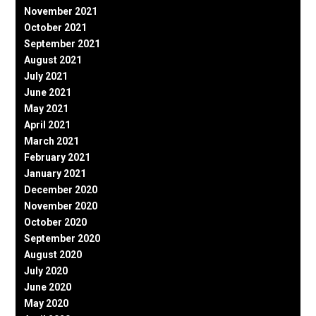
November 2021
October 2021
September 2021
August 2021
July 2021
June 2021
May 2021
April 2021
March 2021
February 2021
January 2021
December 2020
November 2020
October 2020
September 2020
August 2020
July 2020
June 2020
May 2020