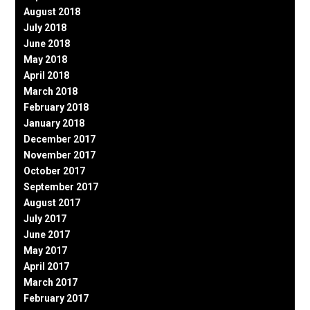
August 2018
July 2018
June 2018
May 2018
April 2018
March 2018
February 2018
January 2018
December 2017
November 2017
October 2017
September 2017
August 2017
July 2017
June 2017
May 2017
April 2017
March 2017
February 2017