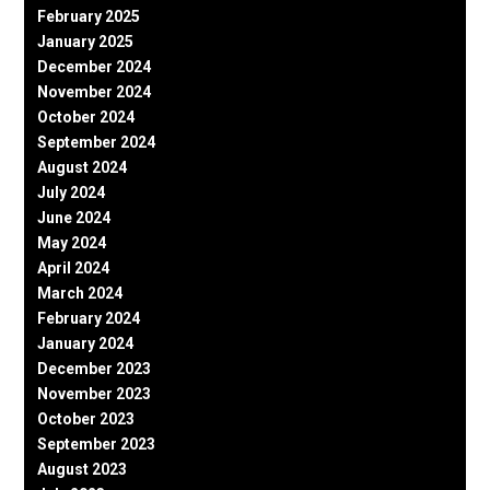
February 2025
January 2025
December 2024
November 2024
October 2024
September 2024
August 2024
July 2024
June 2024
May 2024
April 2024
March 2024
February 2024
January 2024
December 2023
November 2023
October 2023
September 2023
August 2023