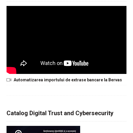
Automatizarea importului de extrase bancare la Bervas
Catalog Digital Trust and Cybersecurity