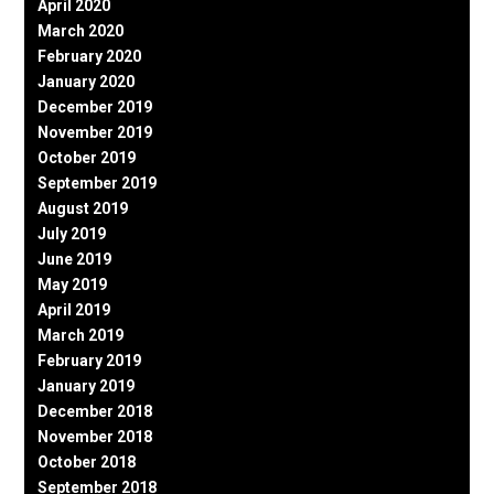
April 2020
March 2020
February 2020
January 2020
December 2019
November 2019
October 2019
September 2019
August 2019
July 2019
June 2019
May 2019
April 2019
March 2019
February 2019
January 2019
December 2018
November 2018
October 2018
September 2018