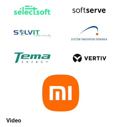
Video