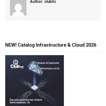
Author:
clubitc
NEW! Catalog Infrastructure & Cloud 2026