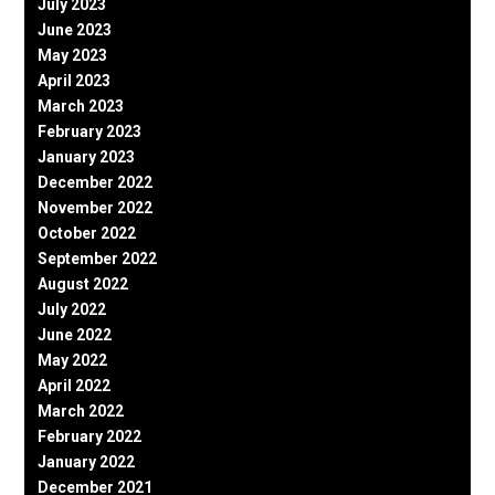
July 2023
June 2023
May 2023
April 2023
March 2023
February 2023
January 2023
December 2022
November 2022
October 2022
September 2022
August 2022
July 2022
June 2022
May 2022
April 2022
March 2022
February 2022
January 2022
December 2021