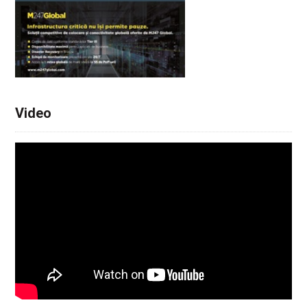
Video