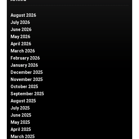
August 2026
July 2026
June 2026
May 2026
April 2026
March 2026
February 2026
January 2026
December 2025
November 2025
October 2025
September 2025
August 2025
July 2025
June 2025
May 2025
April 2025
March 2025