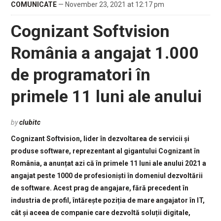
COMUNICATE
— November 23, 2021 at 12:17 pm
Cognizant Softvision
România a angajat 1.000
de programatori în
primele 11 luni ale anului
by
clubitc
Cognizant Softvision, lider în dezvoltarea de servicii și
produse software, reprezentant al gigantului Cognizant în
România, a anunțat azi că în primele 11 luni ale anului 2021 a
angajat peste 1000 de profesioniști în domeniul dezvoltării
de software. Acest prag de angajare, fără precedent în
industria de profil, întărește poziția de mare angajator în IT,
cât și aceea de companie care dezvoltă soluții digitale,