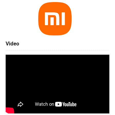
Video