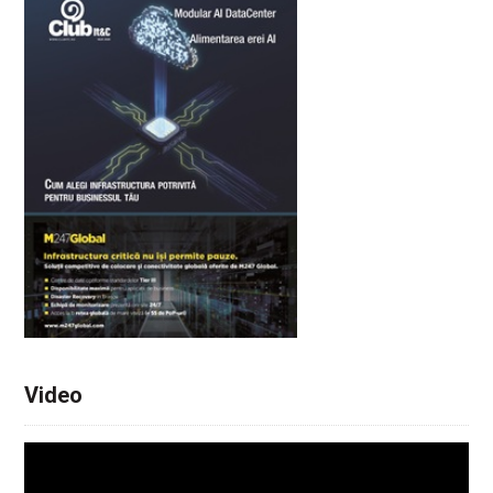
Video