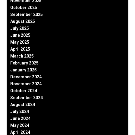
November 2025
October 2025
September 2025
August 2025
July 2025
June 2025
May 2025
April 2025
March 2025
February 2025
January 2025
December 2024
November 2024
October 2024
September 2024
August 2024
July 2024
June 2024
May 2024
April 2024