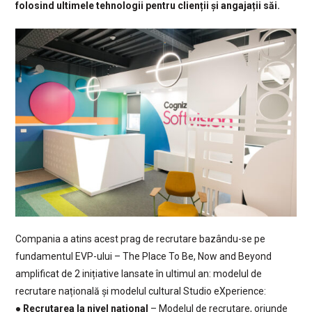
folosind ultimele tehnologii pentru clienții și angajații săi.
Compania a atins acest prag de recrutare bazându-se pe
fundamentul EVP-ului – The Place To Be, Now and Beyond
amplificat de 2 inițiative lansate în ultimul an: modelul de
recrutare națională și modelul cultural Studio eXperience:
●
Recrutarea la nivel național
– Modelul de recrutare, oriunde