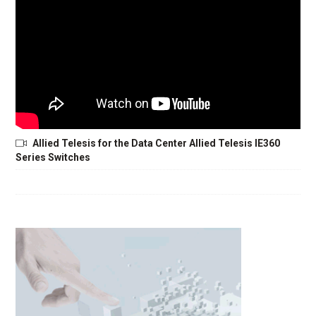
Allied Telesis for the Data Center Allied Telesis IE360
Series Switches