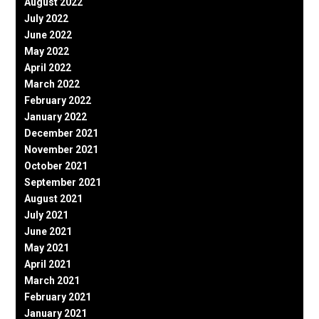
August 2022
July 2022
June 2022
May 2022
April 2022
March 2022
February 2022
January 2022
December 2021
November 2021
October 2021
September 2021
August 2021
July 2021
June 2021
May 2021
April 2021
March 2021
February 2021
January 2021