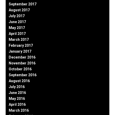
September 2017
August 2017
July 2017
June 2017
May 2017
April 2017
March 2017
February 2017
January 2017
December 2016
November 2016
October 2016
September 2016
August 2016
July 2016
June 2016
May 2016
April 2016
March 2016