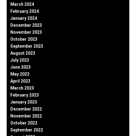
March 2024
February 2024
January 2024
December 2023
November 2023
October 2023
September 2023
August 2023
July 2023
June 2023
May 2023
April 2023
March 2023
February 2023
January 2023
December 2022
November 2022
October 2022
September 2022