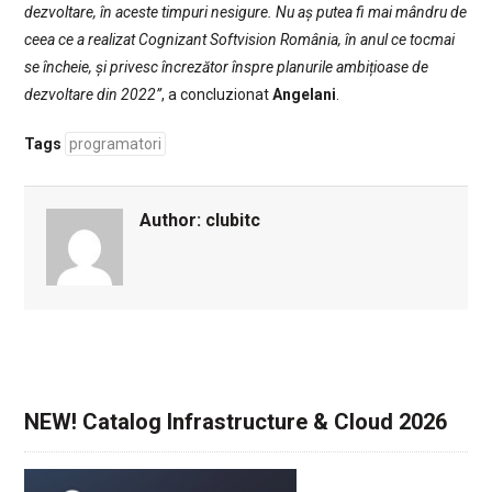
dezvoltare, în aceste timpuri nesigure. Nu aș putea fi mai mândru de
ceea ce a realizat Cognizant Softvision România, în anul ce tocmai
se încheie, și privesc încrezător înspre planurile ambițioase de
dezvoltare din 2022”
, a concluzionat
Angelani
.
Tags
programatori
Author:
clubitc
NEW! Catalog Infrastructure & Cloud 2026