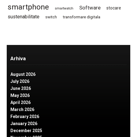
smartphone
Software
stocare
smartwatch
sustenabilitate
switch
transformare digitala
Arhiva
August 2026
July 2026
June 2026
May 2026
April 2026
March 2026
February 2026
January 2026
December 2025