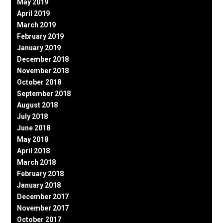
May 2019
April 2019
March 2019
February 2019
January 2019
December 2018
November 2018
October 2018
September 2018
August 2018
July 2018
June 2018
May 2018
April 2018
March 2018
February 2018
January 2018
December 2017
November 2017
October 2017