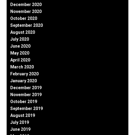
December 2020
November 2020
October 2020
September 2020
August 2020
July 2020
June 2020
May 2020
April 2020
March 2020
February 2020
January 2020
December 2019
November 2019
October 2019
September 2019
August 2019
July 2019
June 2019