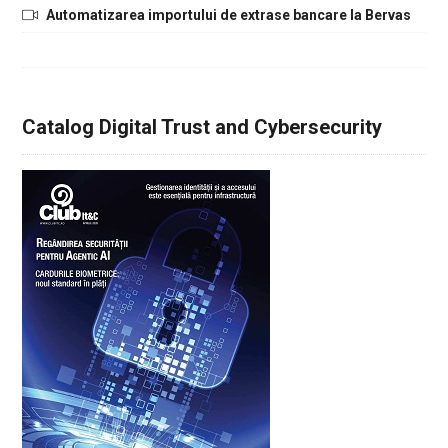
Automatizarea importului de extrase bancare la Bervas
Catalog Digital Trust and Cybersecurity