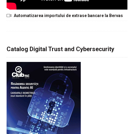
Automatizarea importului de extrase bancare la Bervas
Catalog Digital Trust and Cybersecurity