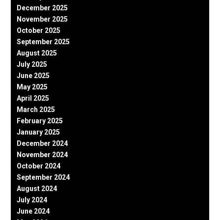
December 2025
November 2025
October 2025
September 2025
August 2025
July 2025
June 2025
May 2025
April 2025
March 2025
February 2025
January 2025
December 2024
November 2024
October 2024
September 2024
August 2024
July 2024
June 2024