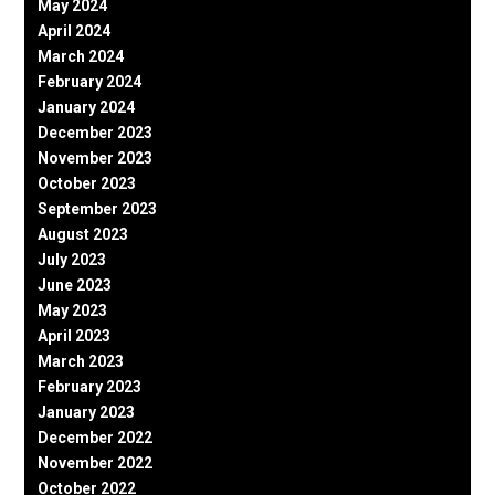
May 2024
April 2024
March 2024
February 2024
January 2024
December 2023
November 2023
October 2023
September 2023
August 2023
July 2023
June 2023
May 2023
April 2023
March 2023
February 2023
January 2023
December 2022
November 2022
October 2022