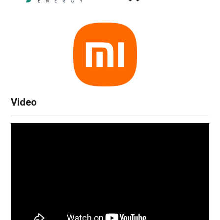
Video