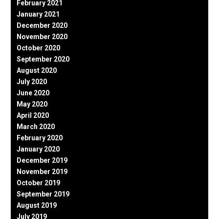
February 2021
January 2021
December 2020
November 2020
October 2020
September 2020
August 2020
July 2020
June 2020
May 2020
April 2020
March 2020
February 2020
January 2020
December 2019
November 2019
October 2019
September 2019
August 2019
July 2019