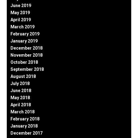
June 2019
May 2019
April 2019
March 2019
February 2019
January 2019
December 2018
November 2018
October 2018
September 2018
August 2018
July 2018
June 2018
May 2018
April 2018
March 2018
February 2018
January 2018
December 2017