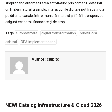
simplificând automatizarea activităților prin comenzi date într-
un limbaj natural și simplu. Interacțiunile digitale pot fi susținute
pe diferite canale, într-o manieră intuitivă și fără întreruperi, ce
asigură economii financiare și de timp.
Tags
automatizare
digital transformation
robotii RPA
asistati
RPA implementantion
Author:
clubitc
NEW! Catalog Infrastructure & Cloud 2026