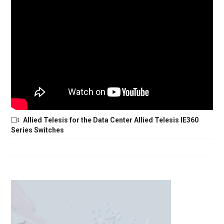
Allied Telesis for the Data Center Allied Telesis IE360
Series Switches