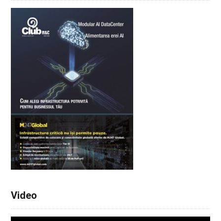
Video