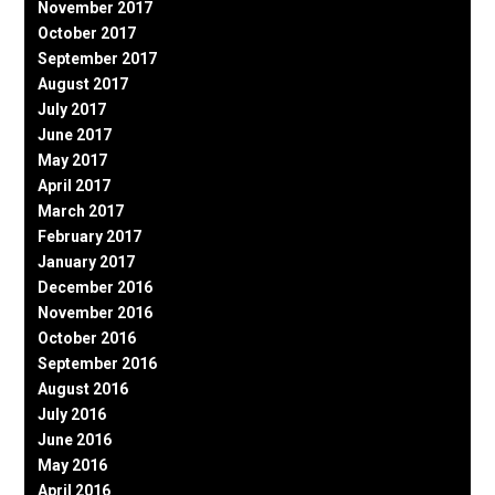
November 2017
October 2017
September 2017
August 2017
July 2017
June 2017
May 2017
April 2017
March 2017
February 2017
January 2017
December 2016
November 2016
October 2016
September 2016
August 2016
July 2016
June 2016
May 2016
April 2016