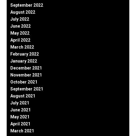
September 2022
August 2022
July 2022
June 2022
May 2022
April 2022
March 2022
February 2022
January 2022
December 2021
November 2021
October 2021
September 2021
August 2021
July 2021
June 2021
May 2021
April 2021
March 2021