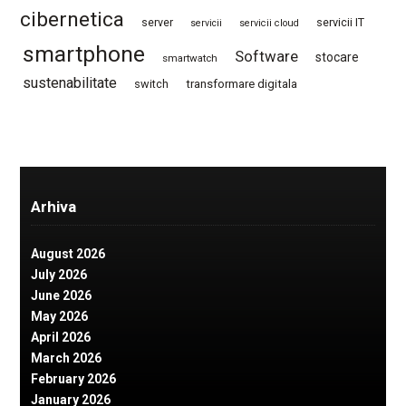
cibernetica
server
servicii IT
servicii
servicii cloud
smartphone
Software
stocare
smartwatch
sustenabilitate
switch
transformare digitala
Arhiva
August 2026
July 2026
June 2026
May 2026
April 2026
March 2026
February 2026
January 2026