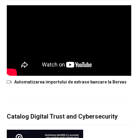
Automatizarea importului de extrase bancare la Bervas
Catalog Digital Trust and Cybersecurity