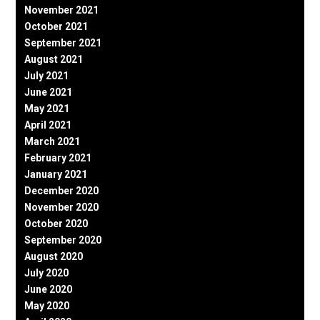
November 2021
October 2021
September 2021
August 2021
July 2021
June 2021
May 2021
April 2021
March 2021
February 2021
January 2021
December 2020
November 2020
October 2020
September 2020
August 2020
July 2020
June 2020
May 2020