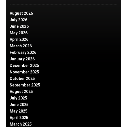
August 2026
July 2026
June 2026
May 2026
April 2026
March 2026
February 2026
January 2026
December 2025
November 2025
October 2025
September 2025
August 2025
July 2025
June 2025
May 2025
April 2025
March 2025