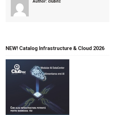
Author:
clubitc
NEW! Catalog Infrastructure & Cloud 2026