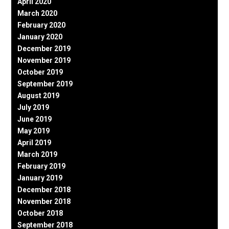
April 2020
March 2020
February 2020
January 2020
December 2019
November 2019
October 2019
September 2019
August 2019
July 2019
June 2019
May 2019
April 2019
March 2019
February 2019
January 2019
December 2018
November 2018
October 2018
September 2018