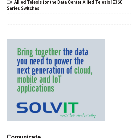
Allied Telesis for the Data Center Allied Telesis IE360
Series Switches
Comunicate