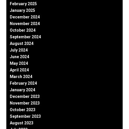
February 2025
January 2025
December 2024
November 2024
October 2024
September 2024
August 2024
July 2024
June 2024
May 2024
April 2024
March 2024
February 2024
January 2024
December 2023
November 2023
October 2023
September 2023
August 2023