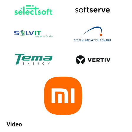
Video