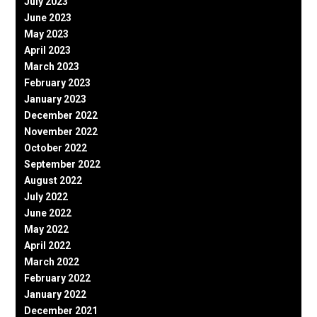
July 2023
June 2023
May 2023
April 2023
March 2023
February 2023
January 2023
December 2022
November 2022
October 2022
September 2022
August 2022
July 2022
June 2022
May 2022
April 2022
March 2022
February 2022
January 2022
December 2021