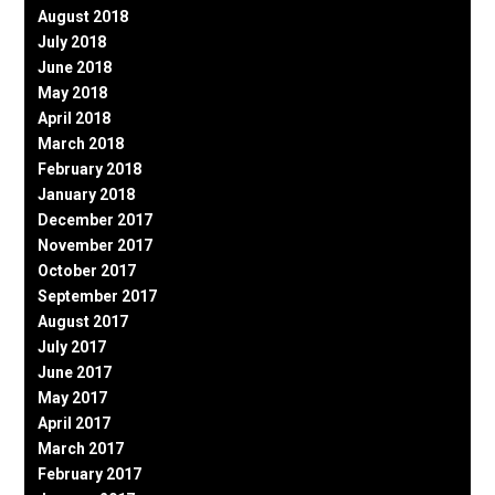
August 2018
July 2018
June 2018
May 2018
April 2018
March 2018
February 2018
January 2018
December 2017
November 2017
October 2017
September 2017
August 2017
July 2017
June 2017
May 2017
April 2017
March 2017
February 2017