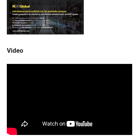
Video