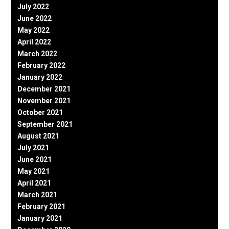
July 2022
June 2022
May 2022
April 2022
March 2022
February 2022
January 2022
December 2021
November 2021
October 2021
September 2021
August 2021
July 2021
June 2021
May 2021
April 2021
March 2021
February 2021
January 2021