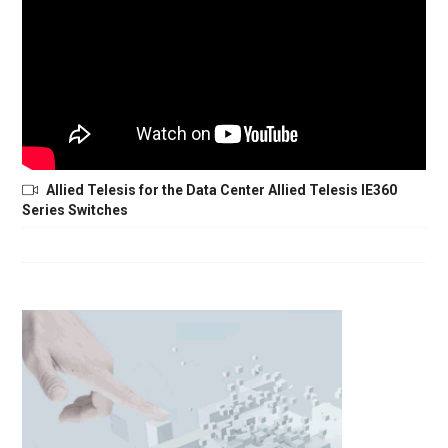
Allied Telesis for the Data Center Allied Telesis IE360
Series Switches