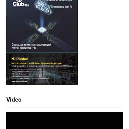
Video