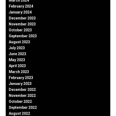
March 2024
February 2024
January 2024
December 2023
November 2023
October 2023
September 2023
August 2023
July 2023
June 2023
May 2023
April 2023
March 2023
February 2023
January 2023
December 2022
November 2022
October 2022
September 2022
August 2022