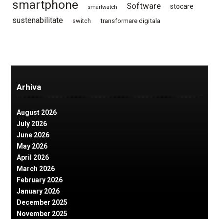
smartphone
Software
stocare
smartwatch
sustenabilitate
switch
transformare digitala
Arhiva
August 2026
July 2026
June 2026
May 2026
April 2026
March 2026
February 2026
January 2026
December 2025
November 2025