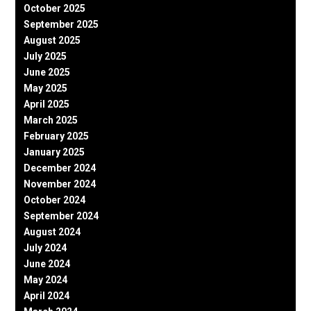
October 2025
September 2025
August 2025
July 2025
June 2025
May 2025
April 2025
March 2025
February 2025
January 2025
December 2024
November 2024
October 2024
September 2024
August 2024
July 2024
June 2024
May 2024
April 2024