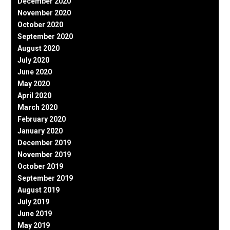
December 2020
November 2020
October 2020
September 2020
August 2020
July 2020
June 2020
May 2020
April 2020
March 2020
February 2020
January 2020
December 2019
November 2019
October 2019
September 2019
August 2019
July 2019
June 2019
May 2019