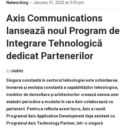
Networking
— January 31, 2022 at 3:09 pm
Axis Communications
lansează noul Program de
Integrare Tehnologică
dedicat Partenerilor
by
clubitc
Singura constantă în sectorul tehnologiei este schimbarea.
Inovarea și evoluția constantă a capabilităților tehnologice,
mediilor de dezvoltare și arhitecturilor creează nevoia unei
evaluări periodice a modului în care Axis colaborează cu
partenerii. Pentru a reflecta acest lucru, Axis a reunit
Programul Axis Application Development deja existent cu
Programul Axis Technology Partner, într-o singură