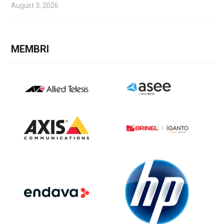
August 3, 2026
MEMBRI