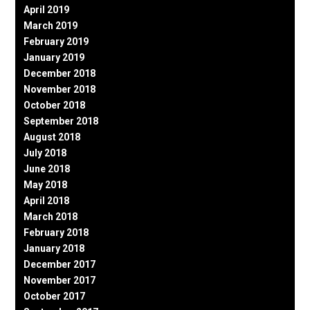
April 2019
March 2019
February 2019
January 2019
December 2018
November 2018
October 2018
September 2018
August 2018
July 2018
June 2018
May 2018
April 2018
March 2018
February 2018
January 2018
December 2017
November 2017
October 2017