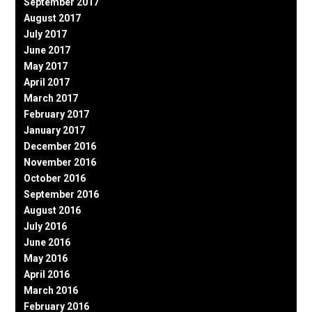
September 2017
August 2017
July 2017
June 2017
May 2017
April 2017
March 2017
February 2017
January 2017
December 2016
November 2016
October 2016
September 2016
August 2016
July 2016
June 2016
May 2016
April 2016
March 2016
February 2016