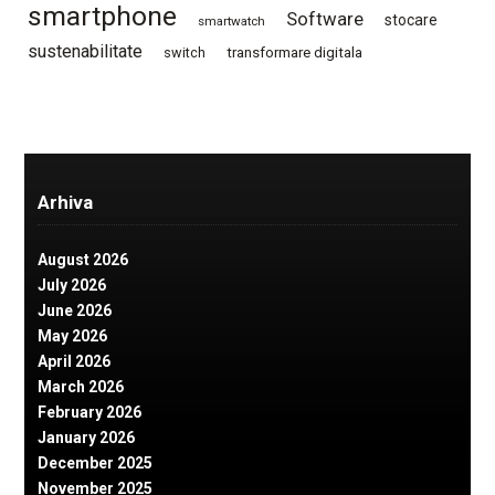
smartphone
Software
stocare
smartwatch
sustenabilitate
switch
transformare digitala
Arhiva
August 2026
July 2026
June 2026
May 2026
April 2026
March 2026
February 2026
January 2026
December 2025
November 2025