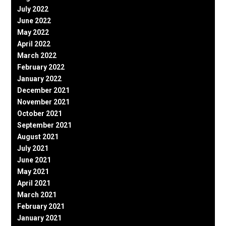
July 2022
June 2022
May 2022
April 2022
March 2022
February 2022
January 2022
December 2021
November 2021
October 2021
September 2021
August 2021
July 2021
June 2021
May 2021
April 2021
March 2021
February 2021
January 2021