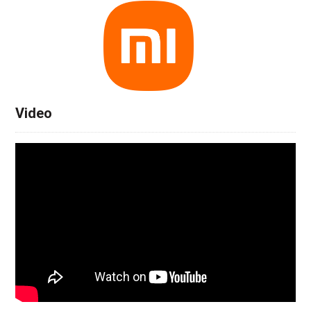
Video