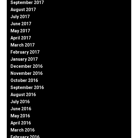
September 2017
August 2017
July 2017
June 2017
May 2017
April 2017
March 2017
February 2017
January 2017
December 2016
November 2016
October 2016
September 2016
August 2016
July 2016
June 2016
May 2016
April 2016
March 2016
February 2016