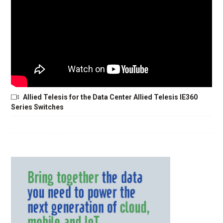
Allied Telesis for the Data Center Allied Telesis IE360
Series Switches