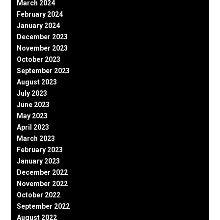
March 2024
February 2024
January 2024
December 2023
November 2023
October 2023
September 2023
August 2023
July 2023
June 2023
May 2023
April 2023
March 2023
February 2023
January 2023
December 2022
November 2022
October 2022
September 2022
August 2022