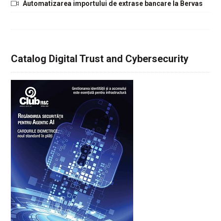
Automatizarea importului de extrase bancare la Bervas
Catalog Digital Trust and Cybersecurity