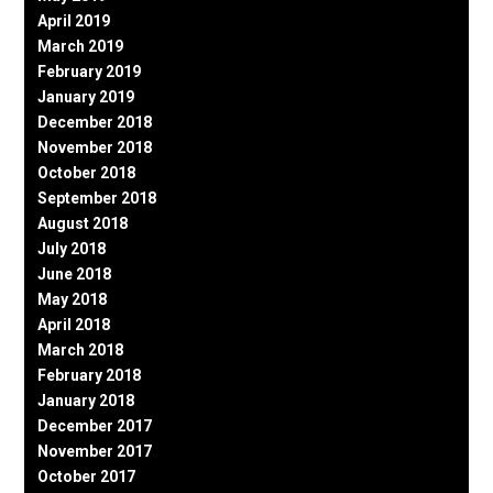
April 2019
March 2019
February 2019
January 2019
December 2018
November 2018
October 2018
September 2018
August 2018
July 2018
June 2018
May 2018
April 2018
March 2018
February 2018
January 2018
December 2017
November 2017
October 2017