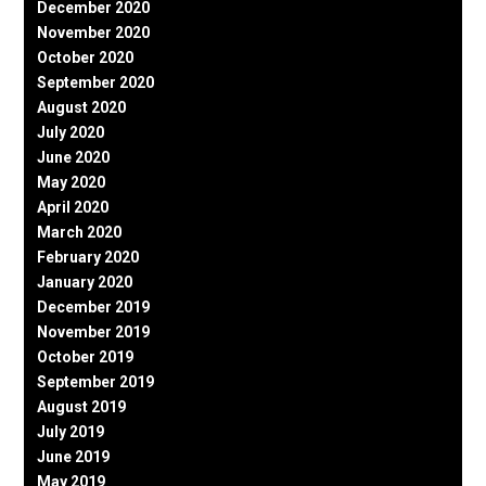
December 2020
November 2020
October 2020
September 2020
August 2020
July 2020
June 2020
May 2020
April 2020
March 2020
February 2020
January 2020
December 2019
November 2019
October 2019
September 2019
August 2019
July 2019
June 2019
May 2019