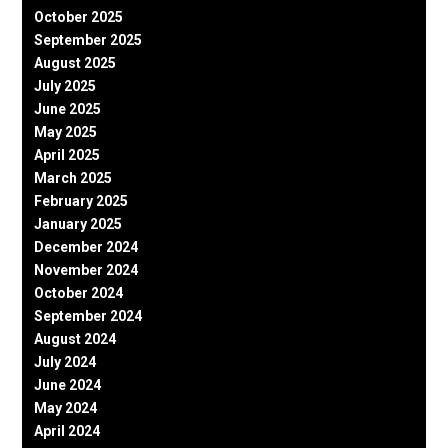
October 2025
September 2025
August 2025
July 2025
June 2025
May 2025
April 2025
March 2025
February 2025
January 2025
December 2024
November 2024
October 2024
September 2024
August 2024
July 2024
June 2024
May 2024
April 2024