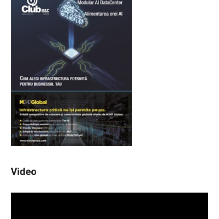
Video