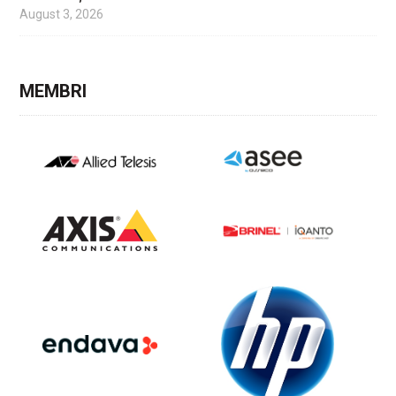
August 3, 2026
MEMBRI