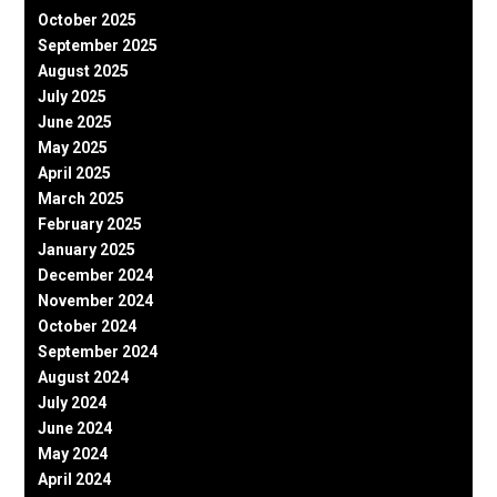
October 2025
September 2025
August 2025
July 2025
June 2025
May 2025
April 2025
March 2025
February 2025
January 2025
December 2024
November 2024
October 2024
September 2024
August 2024
July 2024
June 2024
May 2024
April 2024