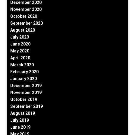
December 2020
November 2020
October 2020
September 2020
August 2020
July 2020
June 2020
May 2020
April 2020
March 2020
February 2020
January 2020
December 2019
November 2019
October 2019
September 2019
August 2019
July 2019
June 2019
May 2019