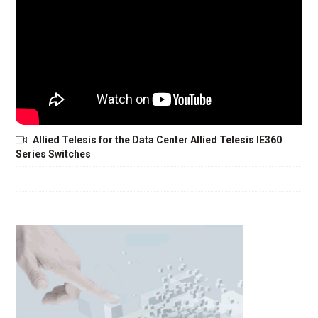
Allied Telesis for the Data Center Allied Telesis IE360
Series Switches