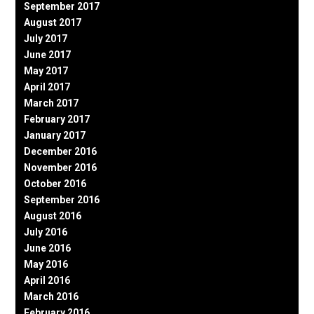
September 2017
August 2017
July 2017
June 2017
May 2017
April 2017
March 2017
February 2017
January 2017
December 2016
November 2016
October 2016
September 2016
August 2016
July 2016
June 2016
May 2016
April 2016
March 2016
February 2016