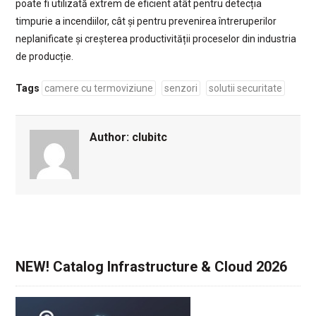
poate fi utilizată extrem de eficient atât pentru detecția
timpurie a incendiilor, cât și pentru prevenirea întreruperilor
neplanificate și creșterea productivității proceselor din industria
de producție.
Tags
camere cu termoviziune
senzori
solutii securitate
Author:
clubitc
NEW! Catalog Infrastructure & Cloud 2026