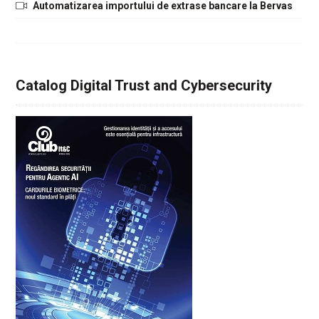
Automatizarea importului de extrase bancare la Bervas
Catalog Digital Trust and Cybersecurity