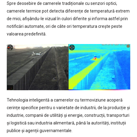
Spre deosebire de camerele tradiționale cu senzori optici,
camerele termice pot detecta diferențe de temperatură extrem
de mici, afișându-le vizual în culori diferite și informa astfel prin
notificări automate, ori de câte ori temperatura crește peste
valoarea predefinită.
Tehnologia inteligentă a camerelor cu termoviziune acoperă
cerințe specifice pentru o varietate de industrii, de la producție și
industrie, companii de utilități și energie, construcții, transporturi
și logistică sau industria alimentară, până la autorități, instituții
publice și agenții guvernamentale.