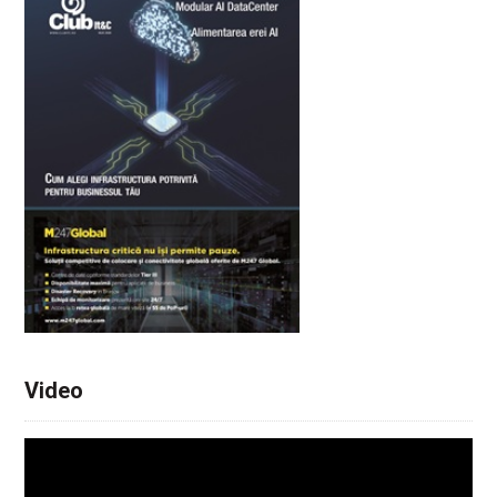
Video