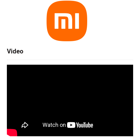
Video