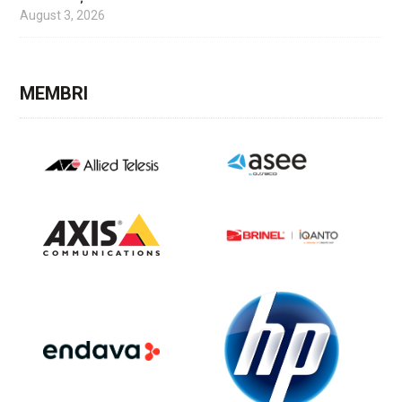
August 3, 2026
MEMBRI