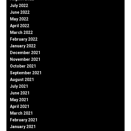
July 2022
June 2022
May 2022
April 2022
March 2022
February 2022
January 2022
December 2021
November 2021
October 2021
September 2021
August 2021
July 2021
June 2021
May 2021
April 2021
March 2021
February 2021
January 2021