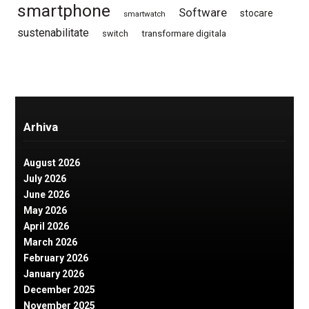
smartphone
Software
stocare
smartwatch
sustenabilitate
switch
transformare digitala
Arhiva
August 2026
July 2026
June 2026
May 2026
April 2026
March 2026
February 2026
January 2026
December 2025
November 2025