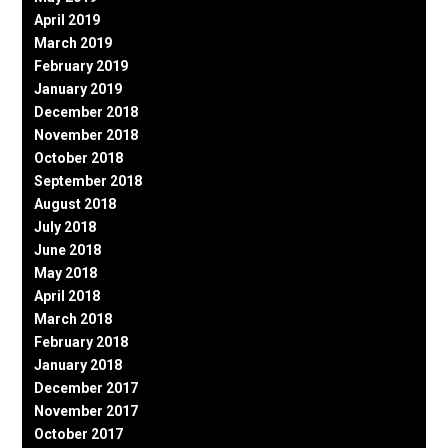
April 2019
March 2019
February 2019
January 2019
December 2018
November 2018
October 2018
September 2018
August 2018
July 2018
June 2018
May 2018
April 2018
March 2018
February 2018
January 2018
December 2017
November 2017
October 2017