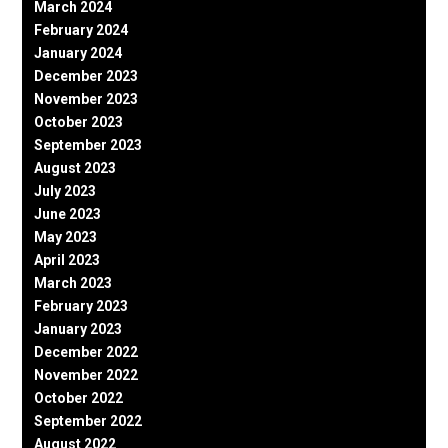
March 2024
February 2024
January 2024
December 2023
November 2023
October 2023
September 2023
August 2023
July 2023
June 2023
May 2023
April 2023
March 2023
February 2023
January 2023
December 2022
November 2022
October 2022
September 2022
August 2022