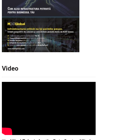
Video