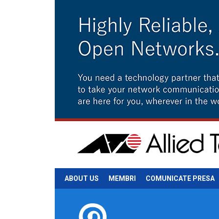
ABOUT US
MEMBRI
COMUNICATE PRESA