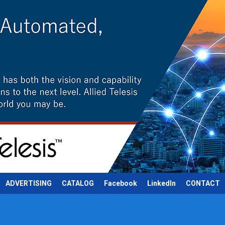
ADVERTISING
CATALOG
Facebook
LinkedIn
CONTACT