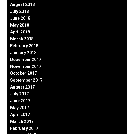
August 2018
July 2018
June 2018
May 2018
April 2018
March 2018
February 2018
January 2018
December 2017
November 2017
October 2017
September 2017
August 2017
July 2017
June 2017
May 2017
April 2017
March 2017
February 2017