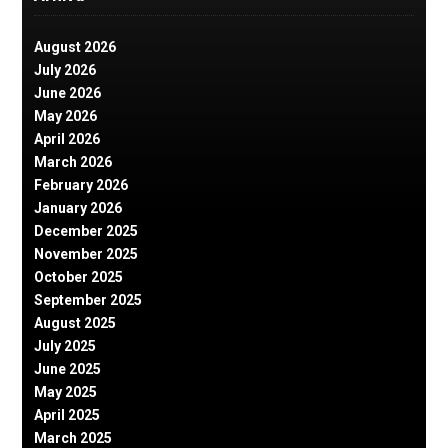
August 2026
July 2026
June 2026
May 2026
April 2026
March 2026
February 2026
January 2026
December 2025
November 2025
October 2025
September 2025
August 2025
July 2025
June 2025
May 2025
April 2025
March 2025