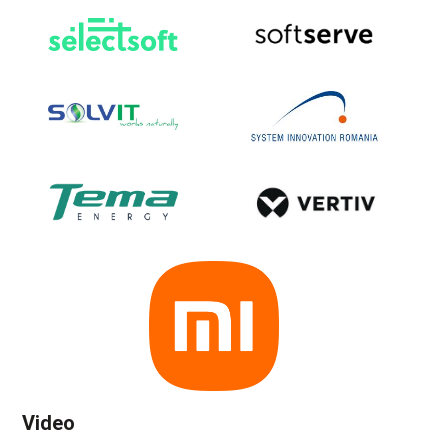
Video