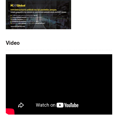
Video