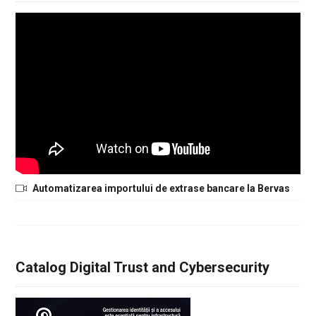
Automatizarea importului de extrase bancare la Bervas
Catalog Digital Trust and Cybersecurity