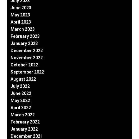
July 2023
June 2023
May 2023
April 2023
March 2023
February 2023
January 2023
December 2022
November 2022
October 2022
September 2022
August 2022
July 2022
June 2022
May 2022
April 2022
March 2022
February 2022
January 2022
December 2021