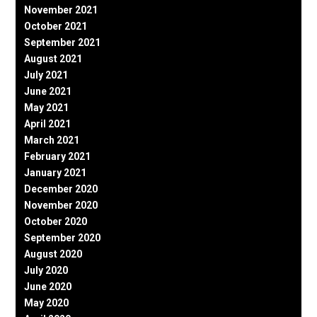
November 2021
October 2021
September 2021
August 2021
July 2021
June 2021
May 2021
April 2021
March 2021
February 2021
January 2021
December 2020
November 2020
October 2020
September 2020
August 2020
July 2020
June 2020
May 2020