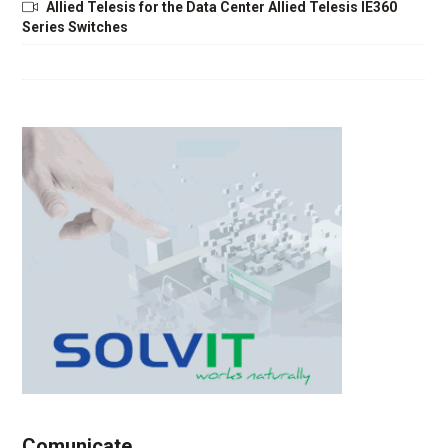
Allied Telesis for the Data Center Allied Telesis IE360
Series Switches
Comunicate