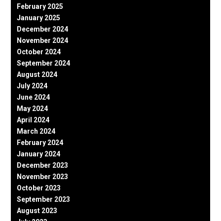
February 2025
January 2025
December 2024
November 2024
October 2024
September 2024
August 2024
July 2024
June 2024
May 2024
April 2024
March 2024
February 2024
January 2024
December 2023
November 2023
October 2023
September 2023
August 2023