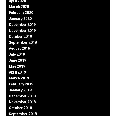
April 2020
March 2020
February 2020
January 2020
December 2019
November 2019
October 2019
September 2019
August 2019
July 2019
June 2019
May 2019
April 2019
March 2019
February 2019
January 2019
December 2018
November 2018
October 2018
September 2018