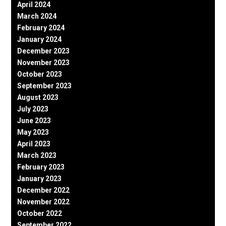
April 2024
March 2024
February 2024
January 2024
December 2023
November 2023
October 2023
September 2023
August 2023
July 2023
June 2023
May 2023
April 2023
March 2023
February 2023
January 2023
December 2022
November 2022
October 2022
September 2022