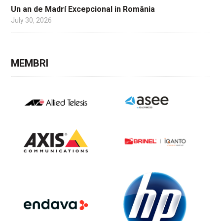
Un an de Madrí Excepcional in România
July 30, 2026
MEMBRI