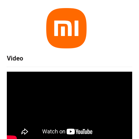
Video