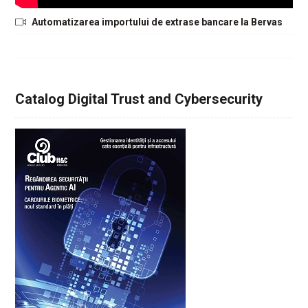
Automatizarea importului de extrase bancare la Bervas
Catalog Digital Trust and Cybersecurity