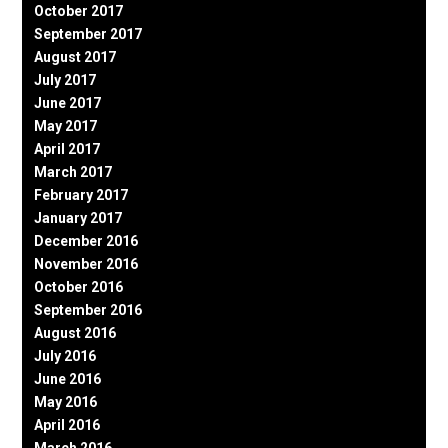
October 2017
September 2017
August 2017
July 2017
June 2017
May 2017
April 2017
March 2017
February 2017
January 2017
December 2016
November 2016
October 2016
September 2016
August 2016
July 2016
June 2016
May 2016
April 2016
March 2016