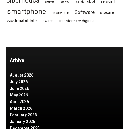
cibernetica
server
servicii IT
servicii
servicii cloud
smartphone
Software
stocare
smartwatch
sustenabilitate
switch
transformare digitala
Arhiva
August 2026
July 2026
June 2026
May 2026
April 2026
March 2026
February 2026
January 2026
December 2025