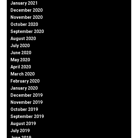
January 2021
December 2020
November 2020
October 2020
September 2020
August 2020
July 2020
June 2020
May 2020
April 2020
March 2020
February 2020
January 2020
December 2019
November 2019
October 2019
September 2019
August 2019
July 2019
June 2019