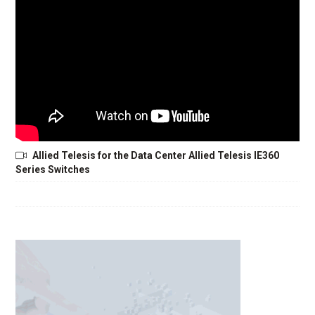
Allied Telesis for the Data Center Allied Telesis IE360
Series Switches