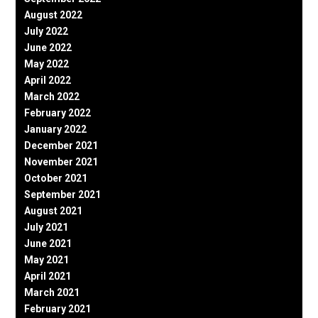
August 2022
July 2022
June 2022
May 2022
April 2022
March 2022
February 2022
January 2022
December 2021
November 2021
October 2021
September 2021
August 2021
July 2021
June 2021
May 2021
April 2021
March 2021
February 2021