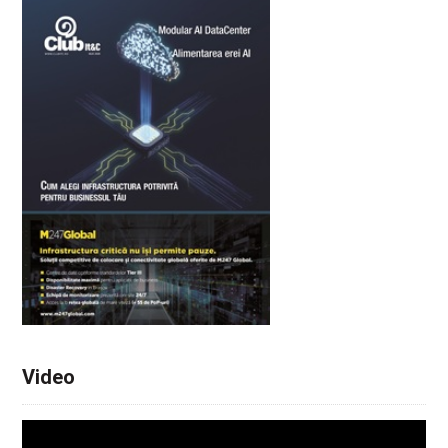
Video