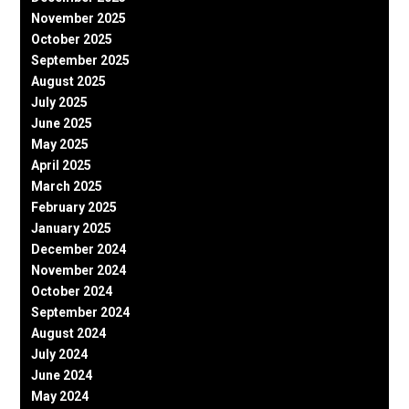
November 2025
October 2025
September 2025
August 2025
July 2025
June 2025
May 2025
April 2025
March 2025
February 2025
January 2025
December 2024
November 2024
October 2024
September 2024
August 2024
July 2024
June 2024
May 2024