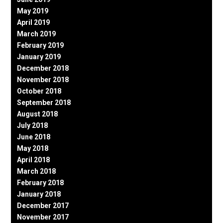
May 2019
April 2019
March 2019
February 2019
January 2019
December 2018
November 2018
October 2018
September 2018
August 2018
July 2018
June 2018
May 2018
April 2018
March 2018
February 2018
January 2018
December 2017
November 2017